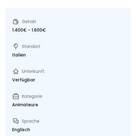
Gehalt
1.400€ - 1.600€
Standort
Italien
Unterkunft
Verfügbar
Kategorie
Animateure
Sprache
Englisch