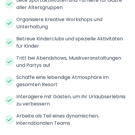
Leite Sportaktivitäten und Turniere für Gäste
aller Altersgruppen
Organisiere kreative Workshops und
Unterhaltung
Betreue Kinderclubs und spezielle Aktivitäten
für Kinder
Tritt bei Abendshows, Musikveranstaltungen
und Partys auf
Schaffe eine lebendige Atmosphäre im
gesamten Resort
Interagiere mit Gästen, um ihr Urlaubserlebnis
zu verbessern
Arbeite als Teil eines dynamischen,
internationalen Teams