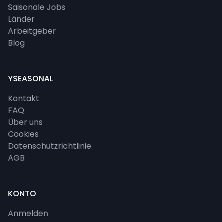
Saisonale Jobs
Länder
Arbeitgeber
Blog
YSEASONAL
Kontakt
FAQ
Über uns
Cookies
Datenschutzrichtlinie
AGB
KONTO
Anmelden