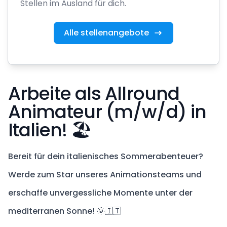
Stellen im Ausland für dich.
Alle stellenangebote
Arbeite als Allround
Animateur (m/w/d) in
Italien! 🏖️
Bereit für dein italienisches Sommerabenteuer?
Werde zum Star unseres Animationsteams und
erschaffe unvergessliche Momente unter der
mediterranen Sonne! 🌞🇮🇹