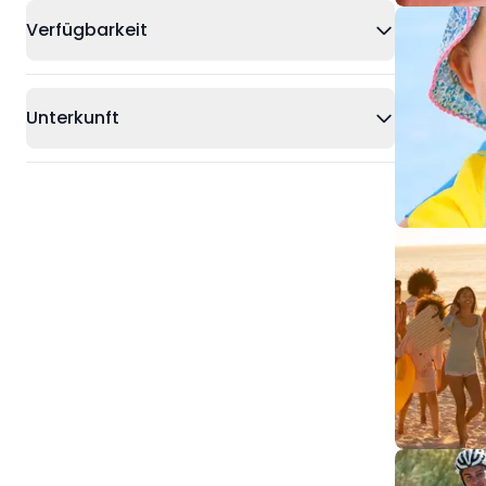
Verfügbarkeit
Unterkunft