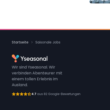
Startseite
Saisonale Jobs
Wir sind Yseasonal. Wir
verbinden Abenteurer mit
einem tollen Erlebnis im
Ausland.
4.7
aus 82 Google-Bewertungen