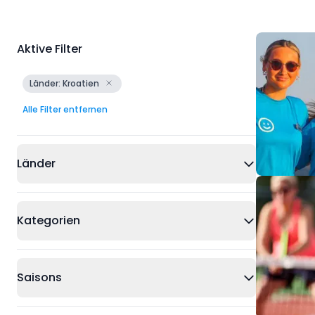
Aktive Filter
Länder: Kroatien
Alle Filter entfernen
Länder
Kategorien
Saisons