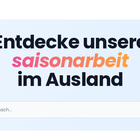
Entdecke unser
saisonarbeit
im Ausland