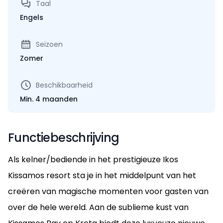
Taal
Engels
Seizoen
Zomer
Beschikbaarheid
Min. 4 maanden
Functiebeschrijving
Als kelner/bediende in het prestigieuze Ikos
Kissamos resort sta je in het middelpunt van het
creëren van magische momenten voor gasten van
over de hele wereld. Aan de sublieme kust van