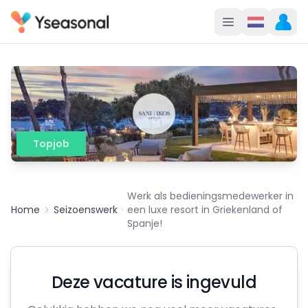
Topjob
Werk als bedieningsmedewerker in
Home
Seizoenswerk
een luxe resort in Griekenland of
Spanje!
Deze vacature is ingevuld