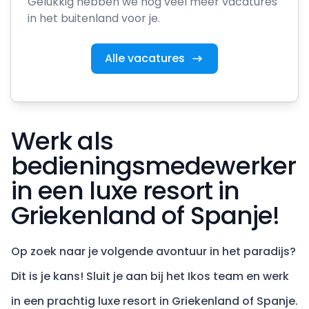
Gelukkig hebben we nog veel meer vacatures
in het buitenland voor je.
Alle vacatures
Werk als
bedieningsmedewerker
in een luxe resort in
Griekenland of Spanje!
Op zoek naar je volgende avontuur in het paradijs?
Dit is je kans! Sluit je aan bij het Ikos team en werk
in een prachtig luxe resort in Griekenland of Spanje.