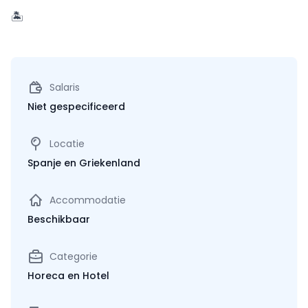
🏝️
Salaris
Niet gespecificeerd
Locatie
Spanje en Griekenland
Accommodatie
Beschikbaar
Categorie
Horeca en Hotel