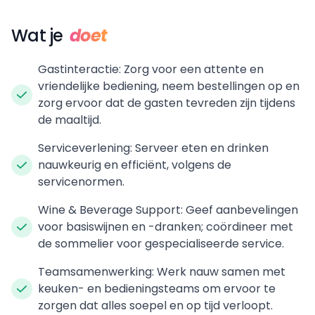
Wat je
doet
Gastinteractie: Zorg voor een attente en
vriendelijke bediening, neem bestellingen op en
zorg ervoor dat de gasten tevreden zijn tijdens
de maaltijd.
Serviceverlening: Serveer eten en drinken
nauwkeurig en efficiënt, volgens de
servicenormen.
Wine & Beverage Support: Geef aanbevelingen
voor basiswijnen en -dranken; coördineer met
de sommelier voor gespecialiseerde service.
Teamsamenwerking: Werk nauw samen met
keuken- en bedieningsteams om ervoor te
zorgen dat alles soepel en op tijd verloopt.