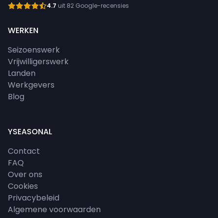
4.7
uit 82 Google-recensies
WERKEN
Seizoenswerk
Vrijwilligerswerk
Landen
Werkgevers
Blog
YSEASONAL
Contact
FAQ
Over ons
Cookies
Privacybeleid
Algemene voorwaarden