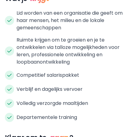
Lid worden van een organisatie die geeft om
haar mensen, het milieu en de lokale
gemeenschappen
Ruimte krijgen om te groeien en je te
ontwikkelen via talloze mogelijkheden voor
leren, professionele ontwikkeling en
loopbaanontwikkeling
Competitief salarispakket
Verblijf en dagelijks vervoer
Volledig verzorgde maaltijden
Departementele training