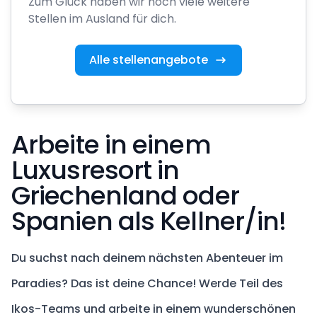
Zum Glück haben wir noch viele weitere
Stellen im Ausland für dich.
Alle stellenangebote
Arbeite in einem
Luxusresort in
Griechenland oder
Spanien als Kellner/in!
Du suchst nach deinem nächsten Abenteuer im
Paradies? Das ist deine Chance! Werde Teil des
Ikos-Teams und arbeite in einem wunderschönen