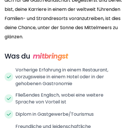
dich für die Gastfreundschaft begeisterst und bereit
bist, deine Karriere in einem der weltweit führenden
Familien- und Strandresorts voranzutreiben, ist dies
deine Chance, unter der Sonne des Mittelmeers zu
glänzen.
Was du
mitbringst
Vorherige Erfahrung in einem Restaurant,
vorzugsweise in einem Hotel oder in der
gehobenen Gastronomie
Fließendes Englisch, wobei eine weitere
Sprache von Vorteil ist
Diplom in Gastgewerbe/Tourismus
Freundliche und leidenschaftliche