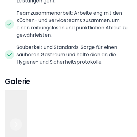
Leistungen geht.
Teamzusammenarbeit: Arbeite eng mit den
Küchen- und Serviceteams zusammen, um
einen reibungslosen und pünktlichen Ablauf zu
gewährleisten.
Sauberkeit und Standards: Sorge für einen
sauberen Gastraum und halte dich an die
Hygiene- und Sicherheitsprotokolle.
Galerie