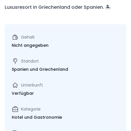
Luxusresort in Griechenland oder Spanien. 🏝️
Gehalt
Nicht angegeben
Standort
Spanien und Griechenland
Unterkunft
Verfügbar
Kategorie
Hotel und Gastronomie