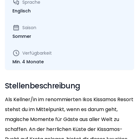
Sprache
Englisch
Saison
Sommer
Verfügbarkeit
Min. 4 Monate
Stellenbeschreibung
Als Kellner/in im renommierten Ikos Kissamos Resort
stehst du im Mittelpunkt, wenn es darum geht,
magische Momente für Gäste aus aller Welt zu
schaffen. An der herrlichen Küste der Kissamos-