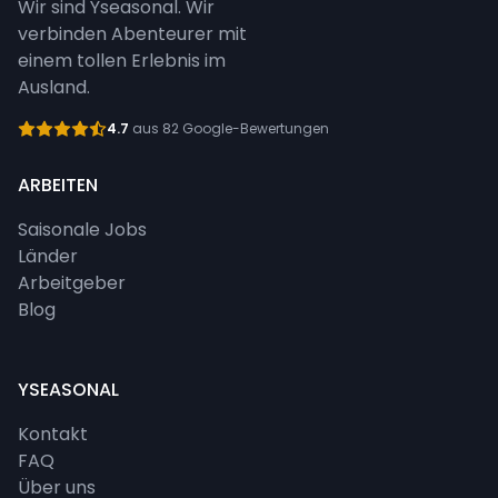
Wir sind Yseasonal. Wir
verbinden Abenteurer mit
einem tollen Erlebnis im
Ausland.
4.7
aus 82 Google-Bewertungen
ARBEITEN
Saisonale Jobs
Länder
Arbeitgeber
Blog
YSEASONAL
Kontakt
FAQ
Über uns