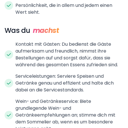
Persönlichkeit, die in allem und jedem einen
Wert sieht.
Was du
machst
Kontakt mit Gästen: Du bedienst die Gäste
aufmerksam und freundlich, nimmst ihre
Bestellungen auf und sorgst dafür, dass sie
während des gesamten Essens zufrieden sind.
Serviceleistungen: Serviere Speisen und
Getränke genau und effizient und halte dich
dabei an die Servicestandards.
Wein- und Getränkeservice: Biete
grundlegende Wein- und
Getränkeempfehlungen an; stimme dich mit
dem Sommelier ab, wenn es um besondere