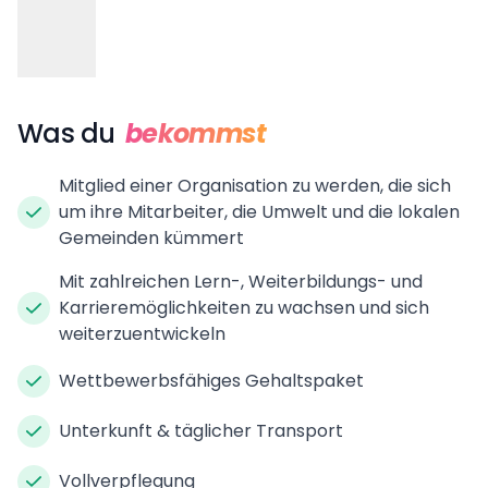
Was du
bekommst
Mitglied einer Organisation zu werden, die sich
um ihre Mitarbeiter, die Umwelt und die lokalen
Gemeinden kümmert
Mit zahlreichen Lern-, Weiterbildungs- und
Karrieremöglichkeiten zu wachsen und sich
weiterzuentwickeln
Wettbewerbsfähiges Gehaltspaket
Unterkunft & täglicher Transport
Vollverpflegung