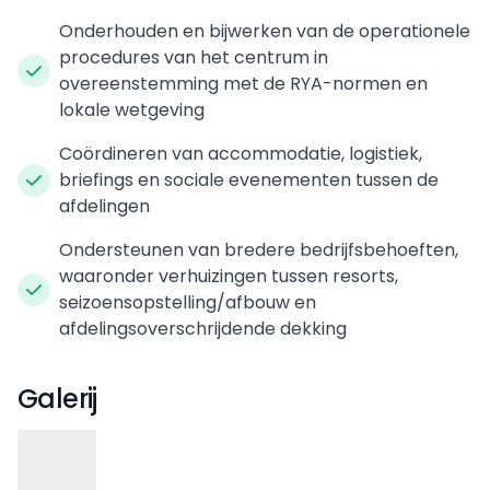
Onderhouden en bijwerken van de operationele
procedures van het centrum in
overeenstemming met de RYA-normen en
lokale wetgeving
Coördineren van accommodatie, logistiek,
briefings en sociale evenementen tussen de
afdelingen
Ondersteunen van bredere bedrijfsbehoeften,
waaronder verhuizingen tussen resorts,
seizoensopstelling/afbouw en
afdelingsoverschrijdende dekking
Galerij