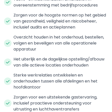
overeenstemming met bedrijfsprocedures
Zorgen voor de hoogste normen op het gebied
van gezondheid, veiligheid en risicobeheer,
inclusief audits en actieplannen
Overzicht houden in het onderhoud, bestellen,
volgen en beveiligen van alle operationele
apparatuur
Het uiterlijk en de dagelijkse opstelling/afbouw
van alle actieve locaties onderhouden
Sterke werkrelaties ontwikkelen en
onderhouden tussen alle afdelingen en het
hoofdkantoor
Zorgen voor een uitstekende gastervaring,
inclusief proactieve ondersteuning voor
uitrusting en luchthaventransfers