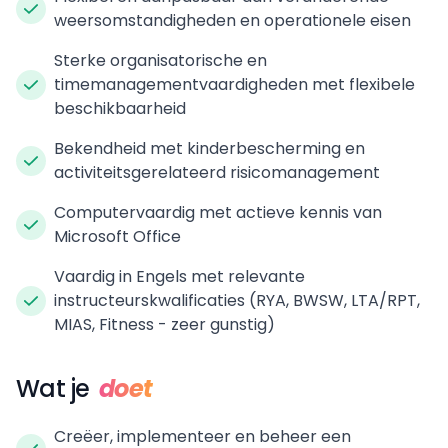
weersomstandigheden en operationele eisen
Sterke organisatorische en
timemanagementvaardigheden met flexibele
beschikbaarheid
Bekendheid met kinderbescherming en
activiteitsgerelateerd risicomanagement
Computervaardig met actieve kennis van
Microsoft Office
Vaardig in Engels met relevante
instructeurskwalificaties (RYA, BWSW, LTA/RPT,
MIAS, Fitness - zeer gunstig)
Wat je
doet
Creëer, implementeer en beheer een