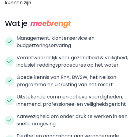
kunnen zijn.
Wat je
meebrengt
Management, klantenservice en
budgetteringservaring
Verantwoordelijk voor gezondheid & veiligheid,
inclusief reddingsprocedures op het water
Goede kennis van RYA, BWSW, het Neilson-
programma en uitrusting van het resort
Uitstekende communicatieve vaardigheden;
innemend, professioneel en veiligheidsgericht
Aanwezigheid om onder druk te werken in een
snelle omgeving
Flexibel en aanpasbaar aan veranderende