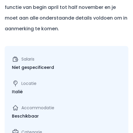
functie van begin april tot half november en je
moet aan alle onderstaande details voldoen om in
aanmerking te komen.
Salaris
Niet gespecificeerd
Locatie
Italië
Accommodatie
Beschikbaar
Categorie