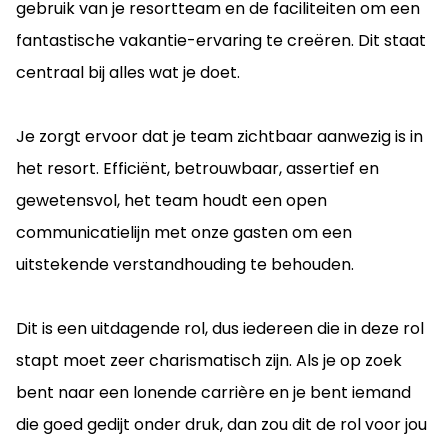
gebruik van je resortteam en de faciliteiten om een
fantastische vakantie-ervaring te creëren. Dit staat
centraal bij alles wat je doet.
Je zorgt ervoor dat je team zichtbaar aanwezig is in
het resort. Efficiënt, betrouwbaar, assertief en
gewetensvol, het team houdt een open
communicatielijn met onze gasten om een
uitstekende verstandhouding te behouden.
Dit is een uitdagende rol, dus iedereen die in deze rol
stapt moet zeer charismatisch zijn. Als je op zoek
bent naar een lonende carrière en je bent iemand
die goed gedijt onder druk, dan zou dit de rol voor jou