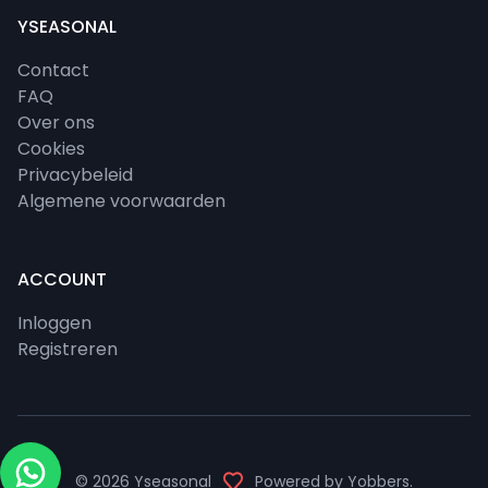
YSEASONAL
Contact
FAQ
Over ons
Cookies
Privacybeleid
Algemene voorwaarden
ACCOUNT
Inloggen
Registreren
© 2026
Yseasonal
Powered by
Yobbers
.