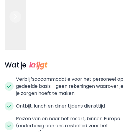
Wat je
krijgt
Verblijfsaccommodatie voor het personeel op
gedeelde basis - geen rekeningen waarover je
je zorgen hoeft te maken
Ontbijt, lunch en diner tijdens diensttijd
Reizen van en naar het resort, binnen Europa
(onderhevig aan ons reisbeleid voor het