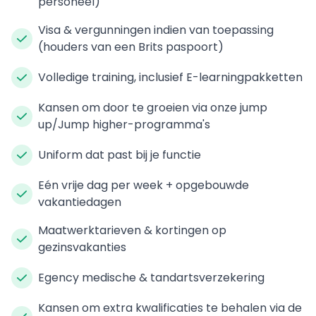
personeel)
Visa & vergunningen indien van toepassing
(houders van een Brits paspoort)
Volledige training, inclusief E-learningpakketten
Kansen om door te groeien via onze jump
up/Jump higher-programma's
Uniform dat past bij je functie
Eén vrije dag per week + opgebouwde
vakantiedagen
Maatwerktarieven & kortingen op
gezinsvakanties
Egency medische & tandartsverzekering
Kansen om extra kwalificaties te behalen via de