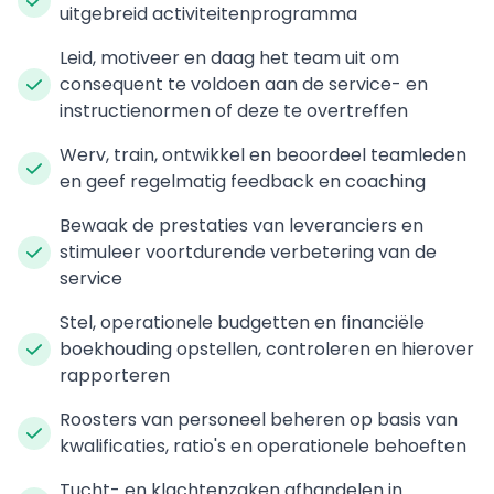
uitgebreid activiteitenprogramma
Leid, motiveer en daag het team uit om
consequent te voldoen aan de service- en
instructienormen of deze te overtreffen
Werv, train, ontwikkel en beoordeel teamleden
en geef regelmatig feedback en coaching
Bewaak de prestaties van leveranciers en
stimuleer voortdurende verbetering van de
service
Stel, operationele budgetten en financiële
boekhouding opstellen, controleren en hierover
rapporteren
Roosters van personeel beheren op basis van
kwalificaties, ratio's en operationele behoeften
Tucht- en klachtenzaken afhandelen in