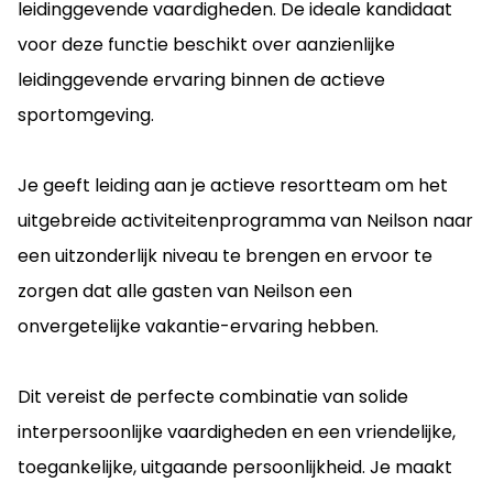
leidinggevende vaardigheden. De ideale kandidaat
voor deze functie beschikt over aanzienlijke
leidinggevende ervaring binnen de actieve
sportomgeving.
Je geeft leiding aan je actieve resortteam om het
uitgebreide activiteitenprogramma van Neilson naar
een uitzonderlijk niveau te brengen en ervoor te
zorgen dat alle gasten van Neilson een
onvergetelijke vakantie-ervaring hebben.
Dit vereist de perfecte combinatie van solide
interpersoonlijke vaardigheden en een vriendelijke,
toegankelijke, uitgaande persoonlijkheid. Je maakt