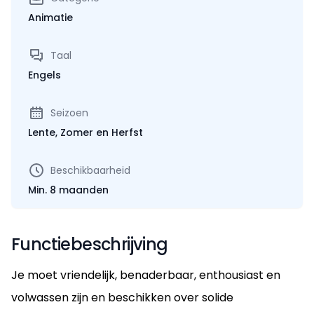
Animatie
Taal
Engels
Seizoen
Lente, Zomer en Herfst
Beschikbaarheid
Min. 8 maanden
Functiebeschrijving
Je moet vriendelijk, benaderbaar, enthousiast en
volwassen zijn en beschikken over solide