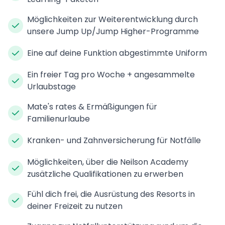
Möglichkeiten zur Weiterentwicklung durch
unsere Jump Up/Jump Higher-Programme
Eine auf deine Funktion abgestimmte Uniform
Ein freier Tag pro Woche + angesammelte
Urlaubstage
Mate's rates & Ermäßigungen für
Familienurlaube
Kranken- und Zahnversicherung für Notfälle
Möglichkeiten, über die Neilson Academy
zusätzliche Qualifikationen zu erwerben
Fühl dich frei, die Ausrüstung des Resorts in
deiner Freizeit zu nutzen