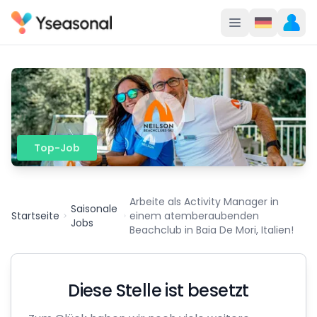
Top-Job
Arbeite als Activity Manager in
Saisonale
Startseite
einem atemberaubenden
Jobs
Beachclub in Baia De Mori, Italien!
Diese Stelle ist besetzt