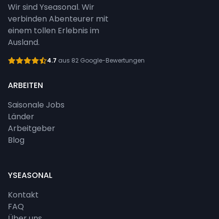
Wir sind Yseasonal. Wir
verbinden Abenteurer mit
einem tollen Erlebnis im
Ausland.
4.7
aus 82 Google-Bewertungen
ARBEITEN
Saisonale Jobs
Länder
Arbeitgeber
Blog
YSEASONAL
Kontakt
FAQ
Über uns