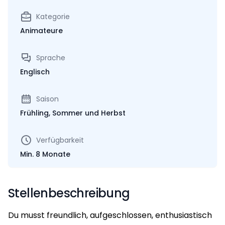
Kategorie
Animateure
Sprache
Englisch
Saison
Frühling, Sommer und Herbst
Verfügbarkeit
Min. 8 Monate
Stellenbeschreibung
Du musst freundlich, aufgeschlossen, enthusiastisch