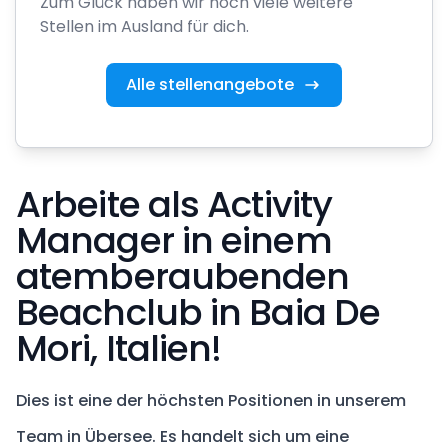
Zum Glück haben wir noch viele weitere
Stellen im Ausland für dich.
Alle stellenangebote
Arbeite als Activity
Manager in einem
atemberaubenden
Beachclub in Baia De
Mori, Italien!
Dies ist eine der höchsten Positionen in unserem
Team in Übersee. Es handelt sich um eine