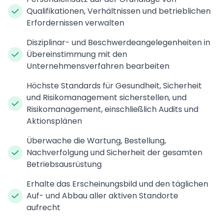
Qualifikationen, Verhältnissen und betrieblichen
Erfordernissen verwalten
Disziplinar- und Beschwerdeangelegenheiten in
Übereinstimmung mit den
Unternehmensverfahren bearbeiten
Höchste Standards für Gesundheit, Sicherheit
und Risikomanagement sicherstellen, und
Risikomanagement, einschließlich Audits und
Aktionsplänen
Überwache die Wartung, Bestellung,
Nachverfolgung und Sicherheit der gesamten
Betriebsausrüstung
Erhalte das Erscheinungsbild und den täglichen
Auf- und Abbau aller aktiven Standorte
aufrecht