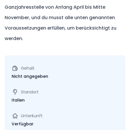
Ganzjahresstelle von Anfang April bis Mitte
November, und du musst alle unten genannten
Voraussetzungen erfüllen, um berücksichtigt zu
werden.
Gehalt
Nicht angegeben
Standort
Italien
Unterkunft
Verfügbar