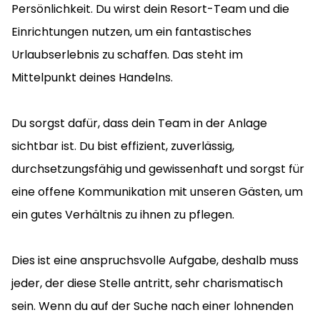
Persönlichkeit. Du wirst dein Resort-Team und die
Einrichtungen nutzen, um ein fantastisches
Urlaubserlebnis zu schaffen. Das steht im
Mittelpunkt deines Handelns.
Du sorgst dafür, dass dein Team in der Anlage
sichtbar ist. Du bist effizient, zuverlässig,
durchsetzungsfähig und gewissenhaft und sorgst für
eine offene Kommunikation mit unseren Gästen, um
ein gutes Verhältnis zu ihnen zu pflegen.
Dies ist eine anspruchsvolle Aufgabe, deshalb muss
jeder, der diese Stelle antritt, sehr charismatisch
sein. Wenn du auf der Suche nach einer lohnenden