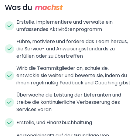
Was du
machst
Erstelle, implementiere und verwalte ein
umfassendes Aktivitätenprogramm
Führe, motiviere und fordere das Team heraus,
die Service- und Anweisungsstandards zu
erfüllen oder zu übertreffen
Wirb die Teammitglieder an, schule sie,
entwickle sie weiter und bewerte sie, indem du
ihnen regelmäßig Feedback und Coaching gibst
Überwache die Leistung der Lieferanten und
treibe die kontinuierliche Verbesserung des
Services voran
Erstelle, und Finanzbuchhaltung
Personaleinsatz auf der Grundlage von