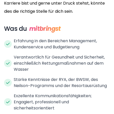
Karriere bist und gerne unter Druck stehst, könnte
dies die richtige Stelle für dich sein.
Was du
mitbringst
Erfahrung in den Bereichen Management,
Kundenservice und Budgetierung
Verantwortlich für Gesundheit und Sicherheit,
einschließlich Rettungsmaßnahmen auf dem
Wasser
Starke Kenntnisse der RYA, der BWSW, des
Neilson-Programms und der Resortausrüstung
Exzellente Kommunikationsfähigkeiten;
Engagiert, professionell und
sicherheitsorientiert