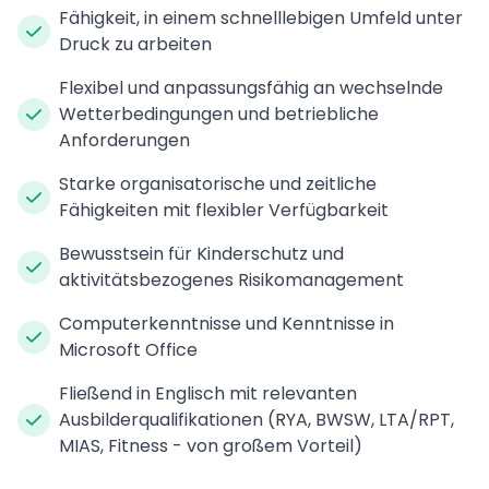
Fähigkeit, in einem schnelllebigen Umfeld unter
Druck zu arbeiten
Flexibel und anpassungsfähig an wechselnde
Wetterbedingungen und betriebliche
Anforderungen
Starke organisatorische und zeitliche
Fähigkeiten mit flexibler Verfügbarkeit
Bewusstsein für Kinderschutz und
aktivitätsbezogenes Risikomanagement
Computerkenntnisse und Kenntnisse in
Microsoft Office
Fließend in Englisch mit relevanten
Ausbilderqualifikationen (RYA, BWSW, LTA/RPT,
MIAS, Fitness - von großem Vorteil)