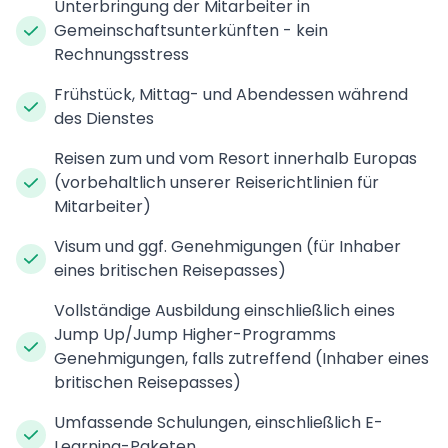
Unterbringung der Mitarbeiter in
Gemeinschaftsunterkünften - kein
Rechnungsstress
Frühstück, Mittag- und Abendessen während
des Dienstes
Reisen zum und vom Resort innerhalb Europas
(vorbehaltlich unserer Reiserichtlinien für
Mitarbeiter)
Visum und ggf. Genehmigungen (für Inhaber
eines britischen Reisepasses)
Vollständige Ausbildung einschließlich eines
Jump Up/Jump Higher-Programms
Genehmigungen, falls zutreffend (Inhaber eines
britischen Reisepasses)
Umfassende Schulungen, einschließlich E-
Learning-Paketen