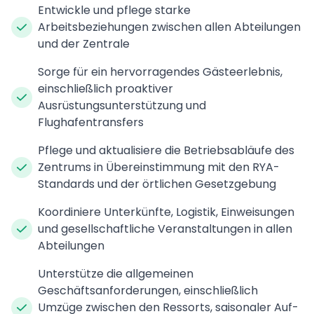
Entwickle und pflege starke
Arbeitsbeziehungen zwischen allen Abteilungen
und der Zentrale
Sorge für ein hervorragendes Gästeerlebnis,
einschließlich proaktiver
Ausrüstungsunterstützung und
Flughafentransfers
Pflege und aktualisiere die Betriebsabläufe des
Zentrums in Übereinstimmung mit den RYA-
Standards und der örtlichen Gesetzgebung
Koordiniere Unterkünfte, Logistik, Einweisungen
und gesellschaftliche Veranstaltungen in allen
Abteilungen
Unterstütze die allgemeinen
Geschäftsanforderungen, einschließlich
Umzüge zwischen den Ressorts, saisonaler Auf-