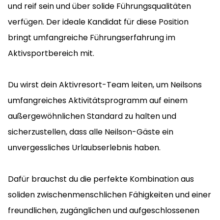
und reif sein und über solide Führungsqualitäten
verfügen. Der ideale Kandidat für diese Position
bringt umfangreiche Führungserfahrung im
Aktivsportbereich mit.
Du wirst dein Aktivresort-Team leiten, um Neilsons
umfangreiches Aktivitätsprogramm auf einem
außergewöhnlichen Standard zu halten und
sicherzustellen, dass alle Neilson-Gäste ein
unvergessliches Urlaubserlebnis haben.
Dafür brauchst du die perfekte Kombination aus
soliden zwischenmenschlichen Fähigkeiten und einer
freundlichen, zugänglichen und aufgeschlossenen