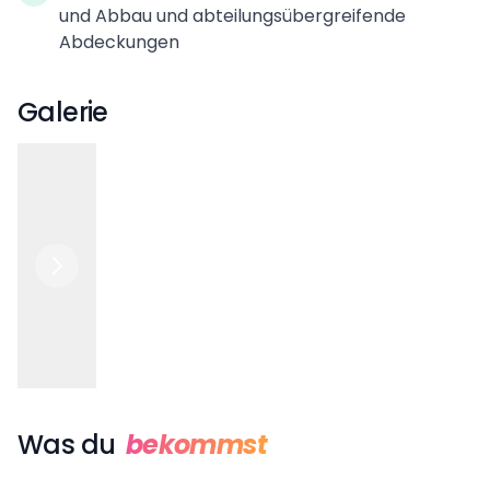
und Abbau und abteilungsübergreifende
Abdeckungen
Galerie
Was du
bekommst