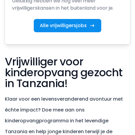
Gelukkig hebben we nog veel meer
vrijwilligerskansen in het buitenland voor je.
Alle vrijwilligersjobs
Vrijwilliger voor
kinderopvang gezocht
in Tanzania!
Klaar voor een levensveranderend avontuur met
échte impact? Doe mee aan ons
kinderopvangprogramma in het levendige
Tanzania en help jonge kinderen terwijl je de