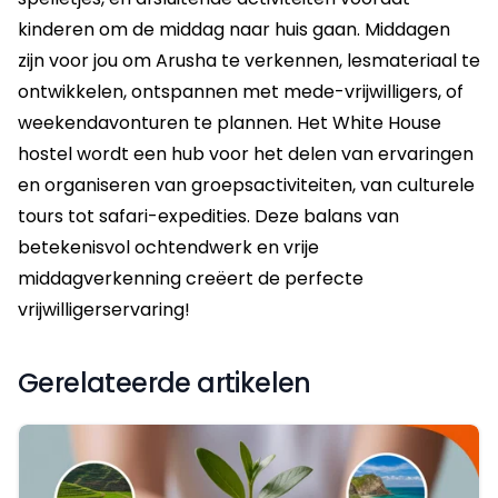
kinderen om de middag naar huis gaan. Middagen
zijn voor jou om Arusha te verkennen, lesmateriaal te
ontwikkelen, ontspannen met mede-vrijwilligers, of
weekendavonturen te plannen. Het White House
hostel wordt een hub voor het delen van ervaringen
en organiseren van groepsactiviteiten, van culturele
tours tot safari-expedities. Deze balans van
betekenisvol ochtendwerk en vrije
middagverkenning creëert de perfecte
vrijwilligerservaring!
Gerelateerde artikelen