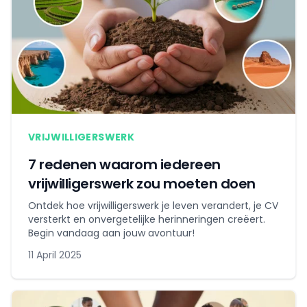
VRIJWILLIGERSWERK
7 redenen waarom iedereen
vrijwilligerswerk zou moeten doen
Ontdek hoe vrijwilligerswerk je leven verandert, je CV
versterkt en onvergetelijke herinneringen creëert.
Begin vandaag aan jouw avontuur!
11 April 2025