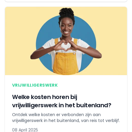
VRIJWILLIGERSWERK
Welke kosten horen bij
vrijwilligerswerk in het buitenland?
Ontdek welke kosten er verbonden zijn aan
vrijwilligerswerk in het buitenland, van reis tot verblijf.
08 April 2025