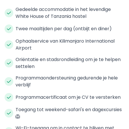
Gedeelde accommodatie in het levendige
White House of Tanzania hostel
Twee maaltijden per dag (ontbijt en diner)
Ophaalservice van Kilimanjaro International
Airport
Oriëntatie en stadsrondleiding om je te helpen
settelen
Programmaondersteuning gedurende je hele
verblijf
Programmacertificaat om je CV te versterken
Toegang tot weekend-safari's en dagexcursies
🦁
Wi-Fi-toegang om in contact te blijven met