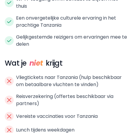
thuis
Een onvergetelijke culturele ervaring in het
prachtige Tanzania
Gelijkgestemde reizigers om ervaringen mee te
delen
Wat je
niet
krijgt
Vliegtickets naar Tanzania (hulp beschikbaar
om betaalbare vluchten te vinden)
Reisverzekering (offertes beschikbaar via
partners)
Vereiste vaccinaties voor Tanzania
Lunch tijdens weekdagen