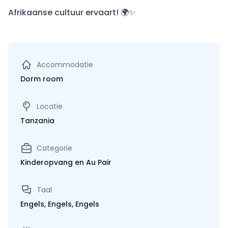
Afrikaanse cultuur ervaart! 🌍✨
Accommodatie
Dorm room
Locatie
Tanzania
Categorie
Kinderopvang en Au Pair
Taal
Engels, Engels, Engels