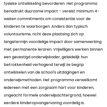
fysieke ontwikkeling bevorderen. Het programma
benadrukt duurzame impact – vereist minimum 4-
weken commitments om consistentie voor de
kinderen te waarborgen. Anders dan typisch
voluntourisme, richt deze plaatsing zich op
langetermijn voordelige impact door samenwerking
met permanente leraren. Vrijwilligers werken binnen
een gevestigd onderwijskader, geleidelijk hun
betrokkenheid verhogend terwijl ze begrip
ontwikkelen van de school's uitdagingen en
onderwijsmethoden. Het programma verwelkomt
iedereen met een zorgzaam hart voor kinderen,
ongeacht formele onderwijsachtergrond, hoewel
eerdere kinderopvangervaring voordelig is.