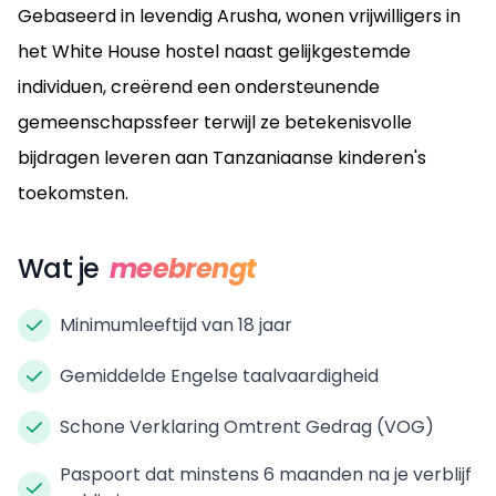
Gebaseerd in levendig Arusha, wonen vrijwilligers in
het White House hostel naast gelijkgestemde
individuen, creërend een ondersteunende
gemeenschapssfeer terwijl ze betekenisvolle
bijdragen leveren aan Tanzaniaanse kinderen's
toekomsten.
Wat je
meebrengt
Minimumleeftijd van 18 jaar
Gemiddelde Engelse taalvaardigheid
Schone Verklaring Omtrent Gedrag (VOG)
Paspoort dat minstens 6 maanden na je verblijf