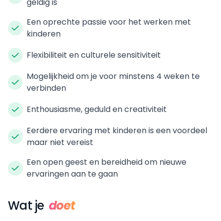
geldig is
Een oprechte passie voor het werken met
kinderen
Flexibiliteit en culturele sensitiviteit
Mogelijkheid om je voor minstens 4 weken te
verbinden
Enthousiasme, geduld en creativiteit
Eerdere ervaring met kinderen is een voordeel
maar niet vereist
Een open geest en bereidheid om nieuwe
ervaringen aan te gaan
Wat je
doet