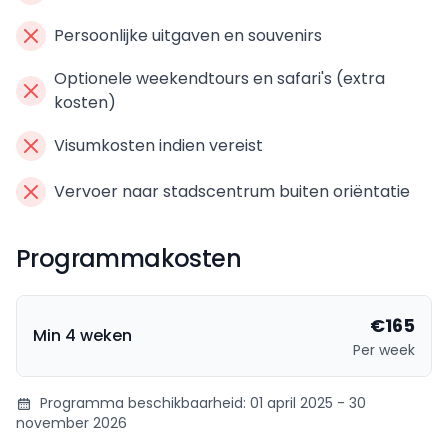
Persoonlijke uitgaven en souvenirs
Optionele weekendtours en safari's (extra
kosten)
Visumkosten indien vereist
Vervoer naar stadscentrum buiten oriëntatie
Programmakosten
€165
Min 4 weken
Per week
Programma beschikbaarheid: 01 april 2025 - 30
november 2026