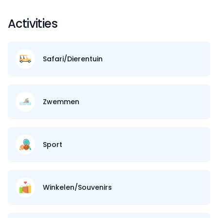
Activities
Safari/Dierentuin
Zwemmen
Sport
Winkelen/Souvenirs