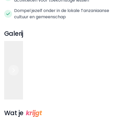
activiteiten voor toekomstige lessen
Dompel jezelf onder in de lokale Tanzaniaanse
cultuur en gemeenschap
Galerij
Wat je
krijgt