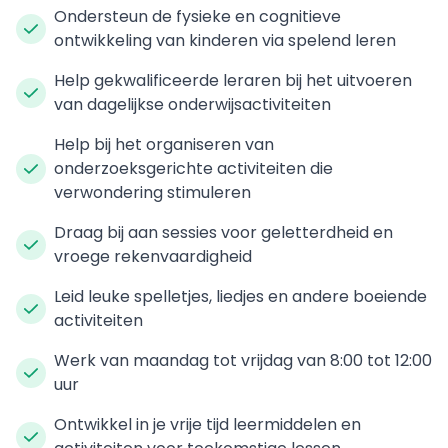
Ondersteun de fysieke en cognitieve
ontwikkeling van kinderen via spelend leren
Help gekwalificeerde leraren bij het uitvoeren
van dagelijkse onderwijsactiviteiten
Help bij het organiseren van
onderzoeksgerichte activiteiten die
verwondering stimuleren
Draag bij aan sessies voor geletterdheid en
vroege rekenvaardigheid
Leid leuke spelletjes, liedjes en andere boeiende
activiteiten
Werk van maandag tot vrijdag van 8:00 tot 12:00
uur
Ontwikkel in je vrije tijd leermiddelen en