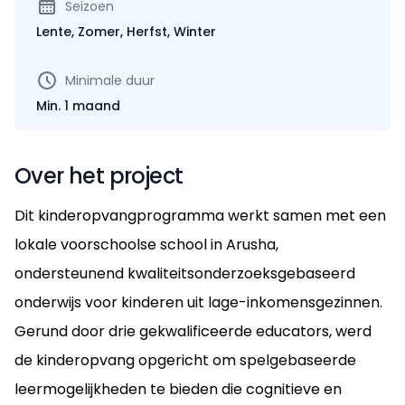
Seizoen
Lente, Zomer, Herfst, Winter
Minimale duur
Min. 1 maand
Over het project
Dit kinderopvangprogramma werkt samen met een
lokale voorschoolse school in Arusha,
ondersteunend kwaliteitsonderzoeksgebaseerd
onderwijs voor kinderen uit lage-inkomensgezinnen.
Gerund door drie gekwalificeerde educators, werd
de kinderopvang opgericht om spelgebaseerde
leermogelijkheden te bieden die cognitieve en