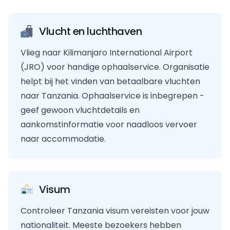
Vlucht en luchthaven
Vlieg naar Kilimanjaro International Airport
(JRO) voor handige ophaalservice. Organisatie
helpt bij het vinden van betaalbare vluchten
naar Tanzania. Ophaalservice is inbegrepen -
geef gewoon vluchtdetails en
aankomstinformatie voor naadloos vervoer
naar accommodatie.
Visum
Controleer Tanzania visum vereisten voor jouw
nationaliteit. Meeste bezoekers hebben