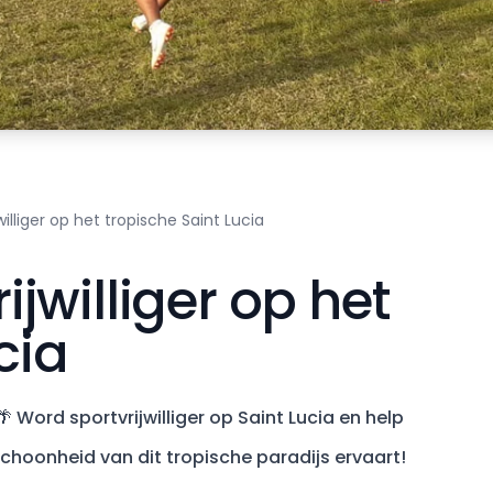
jwilliger op het tropische Saint Lucia
rijwilliger op het
cia
 Word sportvrijwilliger op Saint Lucia en help
hoonheid van dit tropische paradijs ervaart!