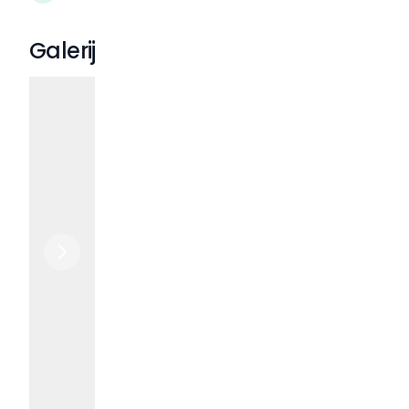
Galerij