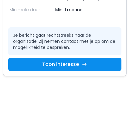
Minimale duur
Min. 1 maand
Je bericht gaat rechtstreeks naar de
organisatie. Zij nemen contact met je op om de
mogelijkheid te bespreken.
Toon interesse