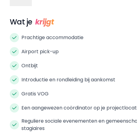
Wat je
krijgt
Prachtige accommodatie
Airport pick-up
Ontbijt
Introductie en rondleiding bij aankomst
Gratis VOG
Een aangewezen coördinator op je projectlocat
Reguliere sociale evenementen en gemeenschappe
stagiaires