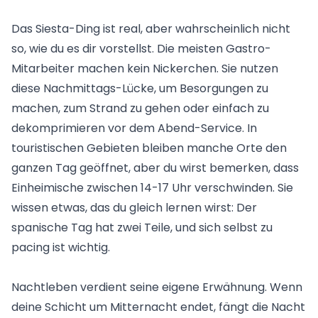
Das Siesta-Ding ist real, aber wahrscheinlich nicht
so, wie du es dir vorstellst. Die meisten Gastro-
Mitarbeiter machen kein Nickerchen. Sie nutzen
diese Nachmittags-Lücke, um Besorgungen zu
machen, zum Strand zu gehen oder einfach zu
dekomprimieren vor dem Abend-Service. In
touristischen Gebieten bleiben manche Orte den
ganzen Tag geöffnet, aber du wirst bemerken, dass
Einheimische zwischen 14-17 Uhr verschwinden. Sie
wissen etwas, das du gleich lernen wirst: Der
spanische Tag hat zwei Teile, und sich selbst zu
pacing ist wichtig.
Nachtleben verdient seine eigene Erwähnung. Wenn
deine Schicht um Mitternacht endet, fängt die Nacht