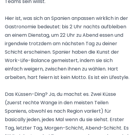
Teams sein willst.
Hier ist, was sich an Spanien anpassen wirklich in der
Gastronomie bedeutet: bis 2 Uhr nachts aufbleiben
an einem Dienstag, um 22 Uhr zu Abend essen und
irgendwie trotzdem am nächsten Tag zu deiner
Schicht erscheinen. Spanier haben die Kunst der
Work-Life-Balance gemeistert, indem sie sich
einfach weigern, zwischen ihnen zu wählen. Hart
arbeiten, hart feiern ist kein Motto. Es ist ein Lifestyle.
Das Küssen-Ding? Ja, du machst es. Zwei Küsse
(zuerst rechte Wange in den meisten Teilen
Spaniens, obwohl es nach Region variiert) für
basically jeden, jedes Mal wenn du sie siehst. Erster
Tag, letzter Tag, Morgen-Schicht, Abend-Schicht. Es