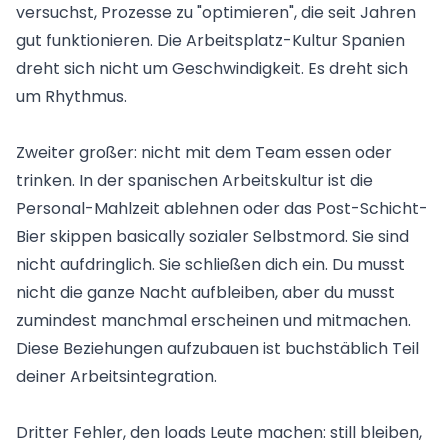
versuchst, Prozesse zu "optimieren", die seit Jahren
gut funktionieren. Die Arbeitsplatz-Kultur Spanien
dreht sich nicht um Geschwindigkeit. Es dreht sich
um Rhythmus.
Zweiter großer: nicht mit dem Team essen oder
trinken. In der spanischen Arbeitskultur ist die
Personal-Mahlzeit ablehnen oder das Post-Schicht-
Bier skippen basically sozialer Selbstmord. Sie sind
nicht aufdringlich. Sie schließen dich ein. Du musst
nicht die ganze Nacht aufbleiben, aber du musst
zumindest manchmal erscheinen und mitmachen.
Diese Beziehungen aufzubauen ist buchstäblich Teil
deiner Arbeitsintegration.
Dritter Fehler, den loads Leute machen: still bleiben,