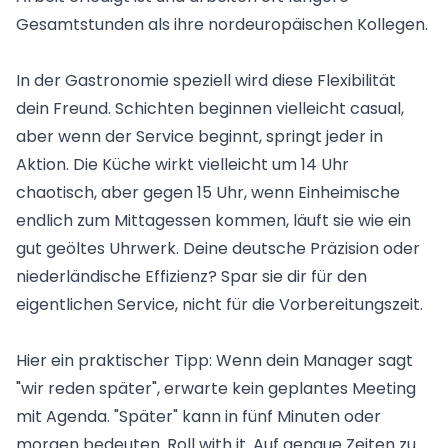
Gesamtstunden als ihre nordeuropäischen Kollegen.
In der Gastronomie speziell wird diese Flexibilität
dein Freund. Schichten beginnen vielleicht casual,
aber wenn der Service beginnt, springt jeder in
Aktion. Die Küche wirkt vielleicht um 14 Uhr
chaotisch, aber gegen 15 Uhr, wenn Einheimische
endlich zum Mittagessen kommen, läuft sie wie ein
gut geöltes Uhrwerk. Deine deutsche Präzision oder
niederländische Effizienz? Spar sie dir für den
eigentlichen Service, nicht für die Vorbereitungszeit.
Hier ein praktischer Tipp: Wenn dein Manager sagt
"wir reden später", erwarte kein geplantes Meeting
mit Agenda. "Später" kann in fünf Minuten oder
morgen bedeuten. Roll with it. Auf genaue Zeiten zu