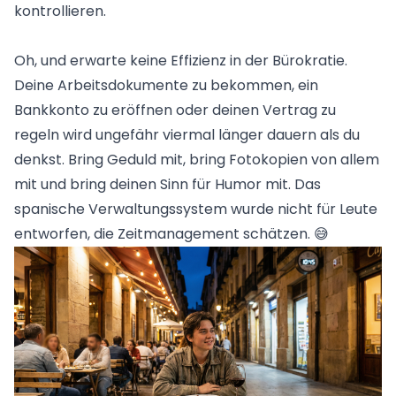
kontrollieren.
Oh, und erwarte keine Effizienz in der Bürokratie.
Deine Arbeitsdokumente zu bekommen, ein
Bankkonto zu eröffnen oder deinen Vertrag zu
regeln wird ungefähr viermal länger dauern als du
denkst. Bring Geduld mit, bring Fotokopien von allem
mit und bring deinen Sinn für Humor mit. Das
spanische Verwaltungssystem wurde nicht für Leute
entworfen, die Zeitmanagement schätzen. 😅