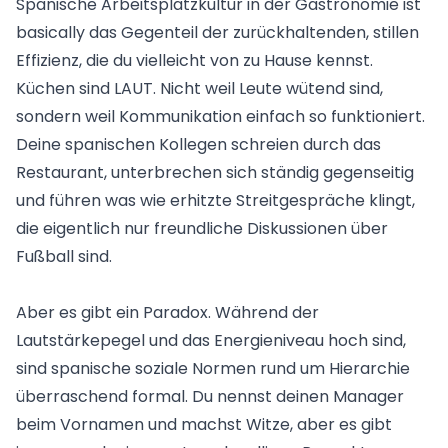
Spanische Arbeitsplatzkultur in der Gastronomie ist
basically das Gegenteil der zurückhaltenden, stillen
Effizienz, die du vielleicht von zu Hause kennst.
Küchen sind LAUT. Nicht weil Leute wütend sind,
sondern weil Kommunikation einfach so funktioniert.
Deine spanischen Kollegen schreien durch das
Restaurant, unterbrechen sich ständig gegenseitig
und führen was wie erhitzte Streitgespräche klingt,
die eigentlich nur freundliche Diskussionen über
Fußball sind.
Aber es gibt ein Paradox. Während der
Lautstärkepegel und das Energieniveau hoch sind,
sind spanische soziale Normen rund um Hierarchie
überraschend formal. Du nennst deinen Manager
beim Vornamen und machst Witze, aber es gibt