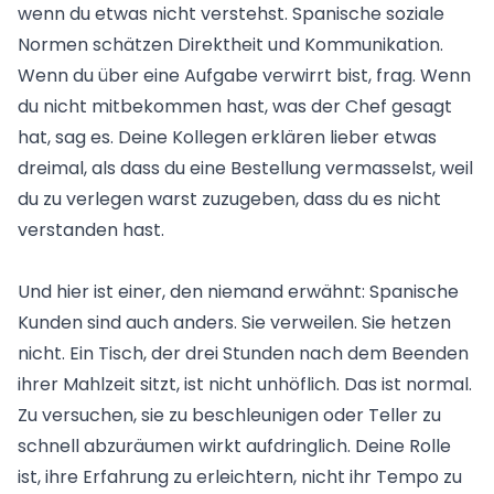
wenn du etwas nicht verstehst. Spanische soziale
Normen schätzen Direktheit und Kommunikation.
Wenn du über eine Aufgabe verwirrt bist, frag. Wenn
du nicht mitbekommen hast, was der Chef gesagt
hat, sag es. Deine Kollegen erklären lieber etwas
dreimal, als dass du eine Bestellung vermasselst, weil
du zu verlegen warst zuzugeben, dass du es nicht
verstanden hast.
Und hier ist einer, den niemand erwähnt: Spanische
Kunden sind auch anders. Sie verweilen. Sie hetzen
nicht. Ein Tisch, der drei Stunden nach dem Beenden
ihrer Mahlzeit sitzt, ist nicht unhöflich. Das ist normal.
Zu versuchen, sie zu beschleunigen oder Teller zu
schnell abzuräumen wirkt aufdringlich. Deine Rolle
ist, ihre Erfahrung zu erleichtern, nicht ihr Tempo zu