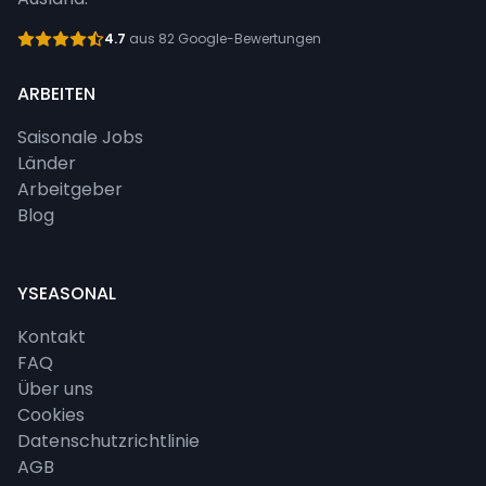
4.7
aus 82 Google-Bewertungen
ARBEITEN
Saisonale Jobs
Länder
Arbeitgeber
Blog
YSEASONAL
Kontakt
FAQ
Über uns
Cookies
Datenschutzrichtlinie
AGB