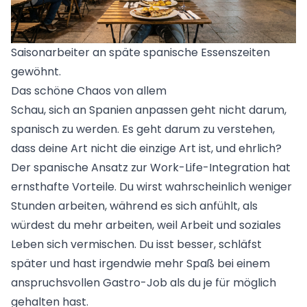
Saisonarbeiter an späte spanische Essenszeiten
gewöhnt.
Das schöne Chaos von allem
Schau, sich an Spanien anpassen geht nicht darum,
spanisch zu werden. Es geht darum zu verstehen,
dass deine Art nicht die einzige Art ist, und ehrlich?
Der spanische Ansatz zur Work-Life-Integration hat
ernsthafte Vorteile. Du wirst wahrscheinlich weniger
Stunden arbeiten, während es sich anfühlt, als
würdest du mehr arbeiten, weil Arbeit und soziales
Leben sich vermischen. Du isst besser, schläfst
später und hast irgendwie mehr Spaß bei einem
anspruchsvollen Gastro-Job als du je für möglich
gehalten hast.