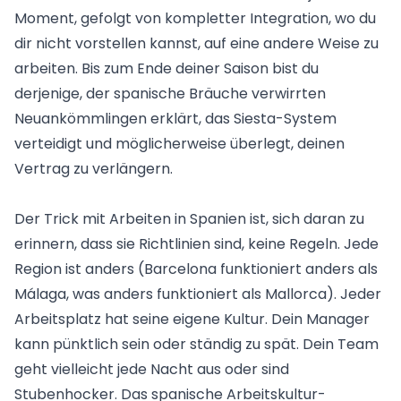
Moment, gefolgt von kompletter Integration, wo du
dir nicht vorstellen kannst, auf eine andere Weise zu
arbeiten. Bis zum Ende deiner Saison bist du
derjenige, der spanische Bräuche verwirrten
Neuankömmlingen erklärt, das Siesta-System
verteidigt und möglicherweise überlegt, deinen
Vertrag zu verlängern.
Der Trick mit
Arbeiten in Spanien
ist, sich daran zu
erinnern, dass sie Richtlinien sind, keine Regeln. Jede
Region ist anders (Barcelona funktioniert anders als
Málaga, was anders funktioniert als Mallorca). Jeder
Arbeitsplatz hat seine eigene Kultur. Dein Manager
kann pünktlich sein oder ständig zu spät. Dein Team
geht vielleicht jede Nacht aus oder sind
Stubenhocker. Das spanische Arbeitskultur-