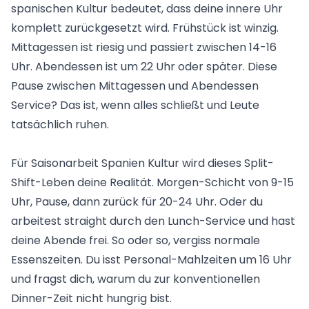
spanischen Kultur bedeutet, dass deine innere Uhr
komplett zurückgesetzt wird. Frühstück ist winzig.
Mittagessen ist riesig und passiert zwischen 14-16
Uhr. Abendessen ist um 22 Uhr oder später. Diese
Pause zwischen Mittagessen und Abendessen
Service? Das ist, wenn alles schließt und Leute
tatsächlich ruhen.
Für Saisonarbeit Spanien Kultur wird dieses Split-
Shift-Leben deine Realität. Morgen-Schicht von 9-15
Uhr, Pause, dann zurück für 20-24 Uhr. Oder du
arbeitest straight durch den Lunch-Service und hast
deine Abende frei. So oder so, vergiss normale
Essenszeiten. Du isst Personal-Mahlzeiten um 16 Uhr
und fragst dich, warum du zur konventionellen
Dinner-Zeit nicht hungrig bist.