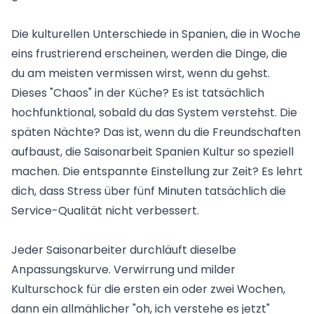
Die kulturellen Unterschiede in Spanien, die in Woche
eins frustrierend erscheinen, werden die Dinge, die
du am meisten vermissen wirst, wenn du gehst.
Dieses "Chaos" in der Küche? Es ist tatsächlich
hochfunktional, sobald du das System verstehst. Die
späten Nächte? Das ist, wenn du die Freundschaften
aufbaust, die Saisonarbeit Spanien Kultur so speziell
machen. Die entspannte Einstellung zur Zeit? Es lehrt
dich, dass Stress über fünf Minuten tatsächlich die
Service-Qualität nicht verbessert.
Jeder Saisonarbeiter durchläuft dieselbe
Anpassungskurve. Verwirrung und milder
Kulturschock für die ersten ein oder zwei Wochen,
dann ein allmählicher "oh, ich verstehe es jetzt"