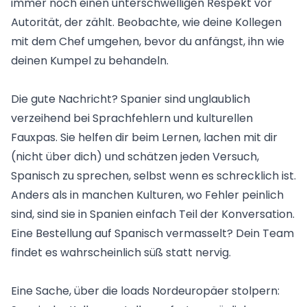
immer noch einen unterschwelligen Respekt vor
Autorität, der zählt. Beobachte, wie deine Kollegen
mit dem Chef umgehen, bevor du anfängst, ihn wie
deinen Kumpel zu behandeln.
Die gute Nachricht? Spanier sind unglaublich
verzeihend bei Sprachfehlern und kulturellen
Fauxpas. Sie helfen dir beim Lernen, lachen mit dir
(nicht über dich) und schätzen jeden Versuch,
Spanisch zu sprechen, selbst wenn es schrecklich ist.
Anders als in manchen Kulturen, wo Fehler peinlich
sind, sind sie in Spanien einfach Teil der Konversation.
Eine Bestellung auf Spanisch vermasselt? Dein Team
findet es wahrscheinlich süß statt nervig.
Eine Sache, über die loads Nordeuropäer stolpern: