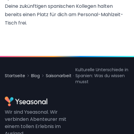
Deine zukünftigen spanischen Kollegen halten
bereits einen Platz für dich am Personal-Mahlzeit-
Tisch frei.
Kulturelle Unterschiede in
Startseite
Blog
Saisonarbeit
Spanien: Was du wissen
musst
Wir sind Yseasonal. Wir
verbinden Abenteurer mit
einem tollen Erlebnis im
Ausland.