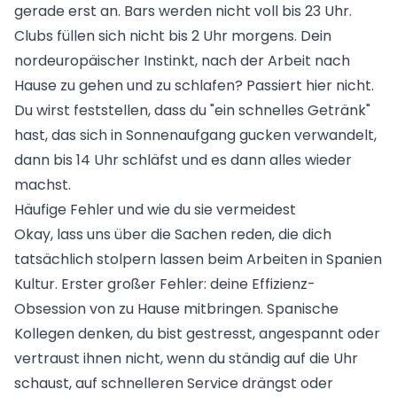
gerade erst an. Bars werden nicht voll bis 23 Uhr.
Clubs füllen sich nicht bis 2 Uhr morgens. Dein
nordeuropäischer Instinkt, nach der Arbeit nach
Hause zu gehen und zu schlafen? Passiert hier nicht.
Du wirst feststellen, dass du "ein schnelles Getränk"
hast, das sich in Sonnenaufgang gucken verwandelt,
dann bis 14 Uhr schläfst und es dann alles wieder
machst.
Häufige Fehler und wie du sie vermeidest
Okay, lass uns über die Sachen reden, die dich
tatsächlich stolpern lassen beim Arbeiten in Spanien
Kultur. Erster großer Fehler: deine Effizienz-
Obsession von zu Hause mitbringen. Spanische
Kollegen denken, du bist gestresst, angespannt oder
vertraust ihnen nicht, wenn du ständig auf die Uhr
schaust, auf schnelleren Service drängst oder