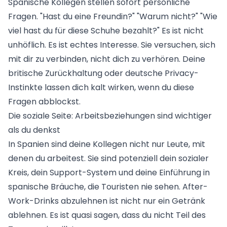
Spanische Kollegen stellen sofort persönliche
Fragen. "Hast du eine Freundin?" "Warum nicht?" "Wie
viel hast du für diese Schuhe bezahlt?" Es ist nicht
unhöflich. Es ist echtes Interesse. Sie versuchen, sich
mit dir zu verbinden, nicht dich zu verhören. Deine
britische Zurückhaltung oder deutsche Privacy-
Instinkte lassen dich kalt wirken, wenn du diese
Fragen abblockst.
Die soziale Seite: Arbeitsbeziehungen sind wichtiger
als du denkst
In Spanien sind deine Kollegen nicht nur Leute, mit
denen du arbeitest. Sie sind potenziell dein sozialer
Kreis, dein Support-System und deine Einführung in
spanische Bräuche, die Touristen nie sehen. After-
Work-Drinks abzulehnen ist nicht nur ein Getränk
ablehnen. Es ist quasi sagen, dass du nicht Teil des