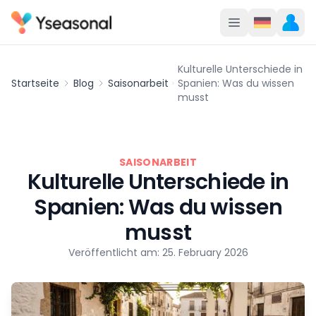
Kulturelle Unterschiede in
Startseite
Blog
Saisonarbeit
Spanien: Was du wissen
musst
SAISONARBEIT
Kulturelle Unterschiede in
Spanien: Was du wissen
musst
Veröffentlicht am: 25. February 2026