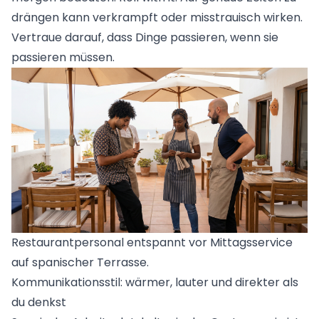
drängen kann verkrampft oder misstrauisch wirken.
Vertraue darauf, dass Dinge passieren, wenn sie
passieren müssen.
Restaurantpersonal entspannt vor Mittagsservice
auf spanischer Terrasse.
Kommunikationsstil: wärmer, lauter und direkter als
du denkst