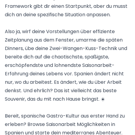
Framework gibt dir einen Startpunkt, aber du musst
dich an deine spezifische Situation anpassen.
Also ja, wirf deine Vorstellungen über effiziente
Zeitplanung aus dem Fenster, umarme die späten
Dinners, übe deine Zwei-Wangen-Kuss-Technik und
bereite dich auf die chaotischste, spaßigste,
erschöpfendste und lohnendste Saisonarbeit-
Erfahrung deines Lebens vor. Spanien ändert nicht
nur, wo du arbeitest. Es ändert, wie du über Arbeit
denkst. Und ehrlich? Das ist vielleicht das beste
Souvenir, das du mit nach Hause bringst. ☀️
Bereit, spanische Gastro-Kultur aus erster Hand zu
erleben? Browse
Saisonarbeit Möglichkeiten in
Spanien
und starte dein mediterranes Abenteuer.