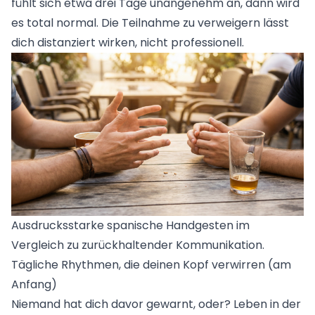
fühlt sich etwa drei Tage unangenehm an, dann wird
es total normal. Die Teilnahme zu verweigern lässt
dich distanziert wirken, nicht professionell.
Ausdrucksstarke spanische Handgesten im
Vergleich zu zurückhaltender Kommunikation.
Tägliche Rhythmen, die deinen Kopf verwirren (am
Anfang)
Niemand hat dich davor gewarnt, oder? Leben in der