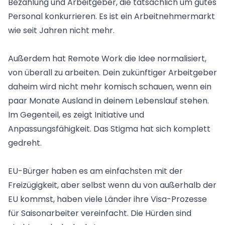
Bezahlung und Arbeitgeber, die tatsächlich um gutes
Personal konkurrieren. Es ist ein Arbeitnehmermarkt
wie seit Jahren nicht mehr.
Außerdem hat Remote Work die Idee normalisiert,
von überall zu arbeiten. Dein zukünftiger Arbeitgeber
daheim wird nicht mehr komisch schauen, wenn ein
paar Monate Ausland in deinem Lebenslauf stehen.
Im Gegenteil, es zeigt Initiative und
Anpassungsfähigkeit. Das Stigma hat sich komplett
gedreht.
EU-Bürger haben es am einfachsten mit der
Freizügigkeit, aber selbst wenn du von außerhalb der
EU kommst, haben viele Länder ihre Visa-Prozesse
für Saisonarbeiter vereinfacht. Die Hürden sind