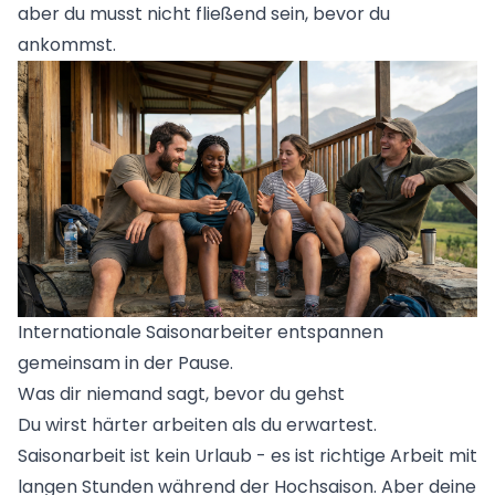
aber du musst nicht fließend sein, bevor du
ankommst.
Internationale Saisonarbeiter entspannen
gemeinsam in der Pause.
Was dir niemand sagt, bevor du gehst
Du wirst härter arbeiten als du erwartest.
Saisonarbeit ist kein Urlaub - es ist richtige Arbeit mit
langen Stunden während der Hochsaison. Aber deine