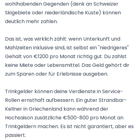
wohlhabenden Gegenden (denk an Schweizer
Skigebiete oder niederländische Küste) können
deutlich mehr zahlen.
Das ist, was wirklich zählt: wenn Unterkunft und
Mahlzeiten inklusive sind, ist selbst ein "niedrigeres"
Gehalt von €1200 pro Monat richtig gut. Du zahlst
keine Miete oder Lebensmittel. Das Geld gehört dir
zum Sparen oder für Erlebnisse ausgeben.
Trinkgelder können deine Verdienste in Service-
Rollen ernsthaft aufbessern. Ein guter Strandbar-
Kellner in Griechenland kann während der
Hochsaison zusätzliche €500-800 pro Monat an
Trinkgeldern machen. Es ist nicht garantiert, aber es
passiert.