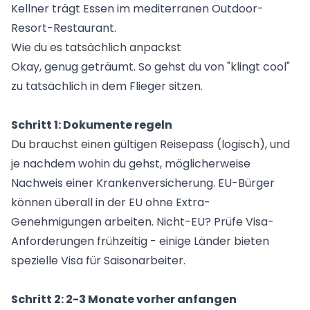
Kellner trägt Essen im mediterranen Outdoor-
Resort-Restaurant.
Wie du es tatsächlich anpackst
Okay, genug geträumt. So gehst du von "klingt cool"
zu tatsächlich in dem Flieger sitzen.
Schritt 1: Dokumente regeln
Du brauchst einen gültigen Reisepass (logisch), und
je nachdem wohin du gehst, möglicherweise
Nachweis einer Krankenversicherung. EU-Bürger
können überall in der EU ohne Extra-
Genehmigungen arbeiten. Nicht-EU? Prüfe Visa-
Anforderungen frühzeitig - einige Länder bieten
spezielle Visa für Saisonarbeiter.
Schritt 2: 2-3 Monate vorher anfangen