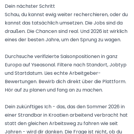
Dein nächster Schritt
Schau, du kannst ewig weiter recherchieren, oder du
kannst das tatsächlich umsetzen. Die Jobs sind da
draußen. Die Chancen sind real. Und 2026 ist wirklich
eines der besten Jahre, um den Sprung zu wagen.
Durchsuche verifizierte Saisonpositionen in ganz
Europa auf Yseasonal. Filtere nach Standort, Jobtyp
und Startdatum. Lies echte Arbeitgeber-
Bewertungen. Bewirb dich direkt über die Plattform.
Hör auf zu planen und fang an zu machen.
Dein zukünftiges Ich - das, das den Sommer 2026 in
einer Strandbar in Kroatien arbeitend verbracht hat
statt den gleichen Arbeitsweg zu fahren wie seit
Jahren - wird dir danken. Die Frage ist nicht, ob du