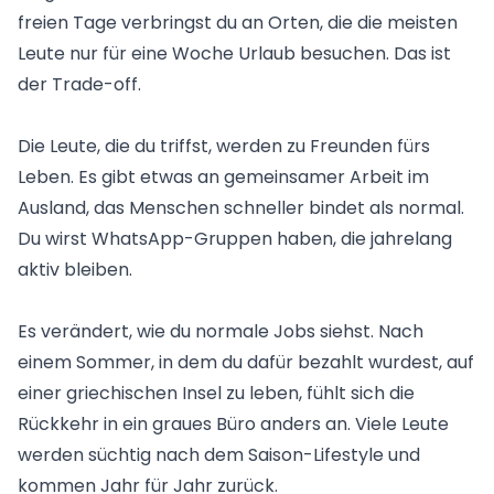
freien Tage verbringst du an Orten, die die meisten
Leute nur für eine Woche Urlaub besuchen. Das ist
der Trade-off.
Die Leute, die du triffst, werden zu Freunden fürs
Leben. Es gibt etwas an gemeinsamer Arbeit im
Ausland, das Menschen schneller bindet als normal.
Du wirst WhatsApp-Gruppen haben, die jahrelang
aktiv bleiben.
Es verändert, wie du normale Jobs siehst. Nach
einem Sommer, in dem du dafür bezahlt wurdest, auf
einer griechischen Insel zu leben, fühlt sich die
Rückkehr in ein graues Büro anders an. Viele Leute
werden süchtig nach dem Saison-Lifestyle und
kommen Jahr für Jahr zurück.