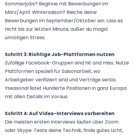
Sommerjobs? Beginne mit Bewerbungen im
März/April. Wintersaison? Reiche deine
Bewerbungen im September/Oktober ein. Lass es
nicht bis zur letzten Minute, außer du magst
unnötigen Stress.
Schritt 3: Richtige Job-Plattformen nutzen
Zufällige Facebook-Gruppen sind hit and miss. Nutze
Plattformen speziell für Saisonarbeit, wo
Arbeitgeber verifiziert sind und Verträge seriös.
Yseasonal listet Hunderte Positionen in ganz Europa
mit allen Details im Voraus.
Schritt 4: Auf Video-Interviews vorbereiten
Die meisten ersten Interviews laufen über Zoom
oder Skype. Teste deine Technik, finde gutes Licht,