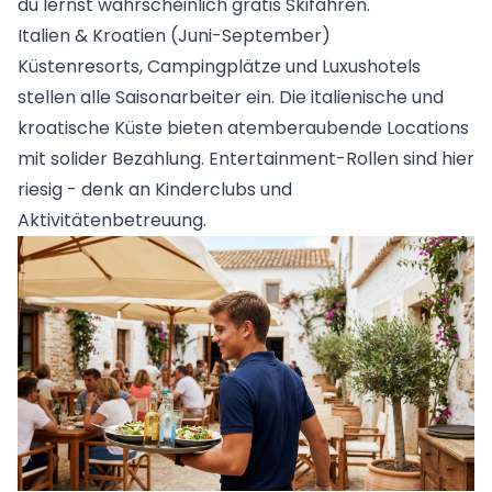
du lernst wahrscheinlich gratis Skifahren.
Italien & Kroatien (Juni-September)
Küstenresorts, Campingplätze und Luxushotels
stellen alle Saisonarbeiter ein. Die italienische und
kroatische Küste bieten atemberaubende Locations
mit solider Bezahlung. Entertainment-Rollen sind hier
riesig - denk an Kinderclubs und
Aktivitätenbetreuung.