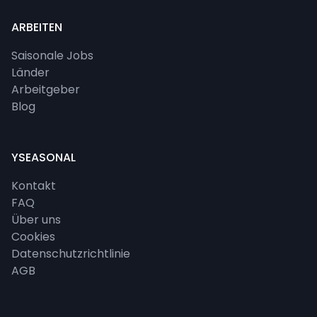
ARBEITEN
Saisonale Jobs
Länder
Arbeitgeber
Blog
YSEASONAL
Kontakt
FAQ
Über uns
Cookies
Datenschutzrichtlinie
AGB