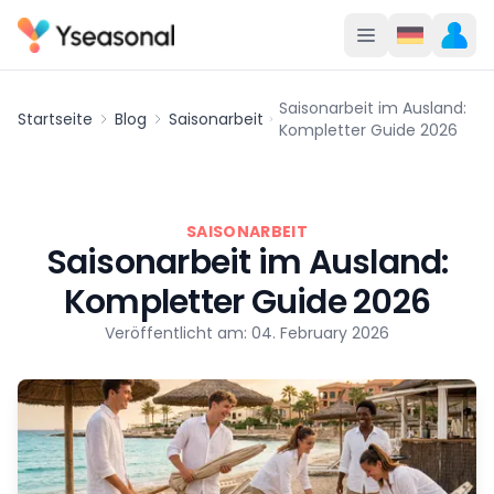
Saisonarbeit im Ausland:
Startseite
Blog
Saisonarbeit
Kompletter Guide 2026
SAISONARBEIT
Saisonarbeit im Ausland:
Kompletter Guide 2026
Veröffentlicht am: 04. February 2026