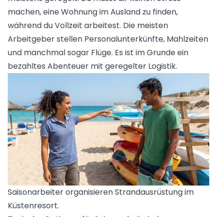
machen, eine Wohnung im Ausland zu finden,
während du Vollzeit arbeitest. Die meisten
Arbeitgeber stellen Personalunterkünfte, Mahlzeiten
und manchmal sogar Flüge. Es ist im Grunde ein
bezahltes Abenteuer mit geregelter Logistik.
Saisonarbeiter organisieren Strandausrüstung im
Küstenresort.