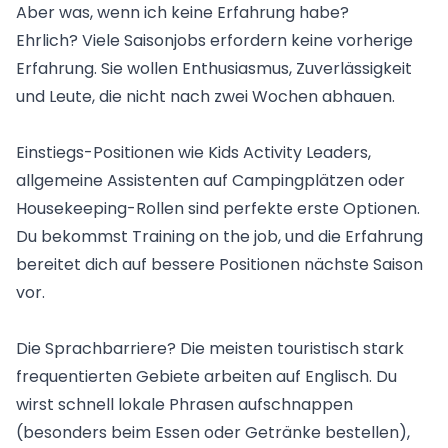
Aber was, wenn ich keine Erfahrung habe?
Ehrlich? Viele Saisonjobs erfordern keine vorherige
Erfahrung. Sie wollen Enthusiasmus, Zuverlässigkeit
und Leute, die nicht nach zwei Wochen abhauen.
Einstiegs-Positionen wie
Kids Activity Leaders
,
allgemeine Assistenten auf Campingplätzen oder
Housekeeping-Rollen sind perfekte erste Optionen.
Du bekommst Training on the job, und die Erfahrung
bereitet dich auf bessere Positionen nächste Saison
vor.
Die Sprachbarriere? Die meisten touristisch stark
frequentierten Gebiete arbeiten auf Englisch. Du
wirst schnell lokale Phrasen aufschnappen
(besonders beim Essen oder Getränke bestellen),