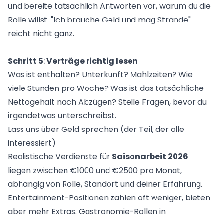
und bereite tatsächlich Antworten vor, warum du die
Rolle willst. "Ich brauche Geld und mag Strände"
reicht nicht ganz.
Schritt 5: Verträge richtig lesen
Was ist enthalten? Unterkunft? Mahlzeiten? Wie
viele Stunden pro Woche? Was ist das tatsächliche
Nettogehalt nach Abzügen? Stelle Fragen, bevor du
irgendetwas unterschreibst.
Lass uns über Geld sprechen (der Teil, der alle
interessiert)
Realistische Verdienste für
Saisonarbeit 2026
liegen zwischen €1000 und €2500 pro Monat,
abhängig von Rolle, Standort und deiner Erfahrung.
Entertainment-Positionen zahlen oft weniger, bieten
aber mehr Extras. Gastronomie-Rollen in