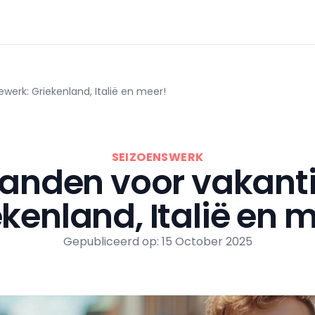
werk: Griekenland, Italië en meer!
SEIZOENSWERK
landen voor vakant
kenland, Italië en 
Gepubliceerd op: 15 October 2025