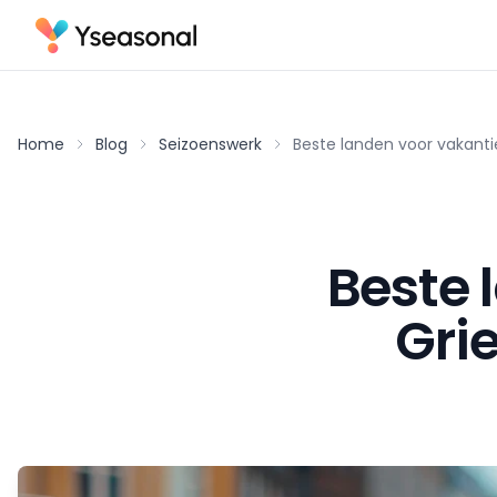
Home
Blog
Seizoenswerk
Beste landen voor vakantie
Beste 
Grie