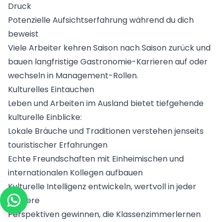
Druck
Potenzielle Aufsichtserfahrung während du dich
beweist
Viele Arbeiter kehren Saison nach Saison zurück und
bauen langfristige Gastronomie-Karrieren auf oder
wechseln in Management-Rollen.
Kulturelles Eintauchen
Leben und Arbeiten im Ausland bietet tiefgehende
kulturelle Einblicke:
Lokale Bräuche und Traditionen verstehen jenseits
touristischer Erfahrungen
Echte Freundschaften mit Einheimischen und
internationalen Kollegen aufbauen
Kulturelle Intelligenz entwickeln, wertvoll in jeder
Karriere
Perspektiven gewinnen, die Klassenzimmerlernen