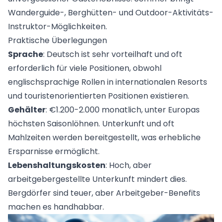
Wanderguide-, Berghütten- und Outdoor-Aktivitäts-
Instruktor-Möglichkeiten.
Praktische Überlegungen
Sprache
: Deutsch ist sehr vorteilhaft und oft
erforderlich für viele Positionen, obwohl
englischsprachige Rollen in internationalen Resorts
und touristenorientierten Positionen existieren.
Gehälter
: €1.200-2.000 monatlich, unter Europas
höchsten Saisonlöhnen. Unterkunft und oft
Mahlzeiten werden bereitgestellt, was erhebliche
Ersparnisse ermöglicht.
Lebenshaltungskosten
: Hoch, aber
arbeitgebergestellte Unterkunft mindert dies.
Bergdörfer sind teuer, aber Arbeitgeber-Benefits
machen es handhabbar.