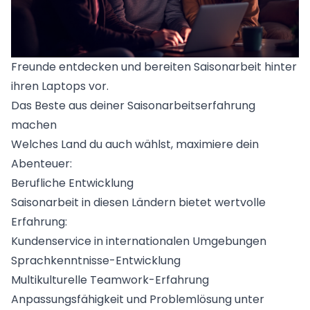
Freunde entdecken und bereiten Saisonarbeit hinter
ihren Laptops vor.
Das Beste aus deiner Saisonarbeitserfahrung
machen
Welches Land du auch wählst, maximiere dein
Abenteuer:
Berufliche Entwicklung
Saisonarbeit in diesen Ländern bietet wertvolle
Erfahrung:
Kundenservice in internationalen Umgebungen
Sprachkenntnisse-Entwicklung
Multikulturelle Teamwork-Erfahrung
Anpassungsfähigkeit und Problemlösung unter