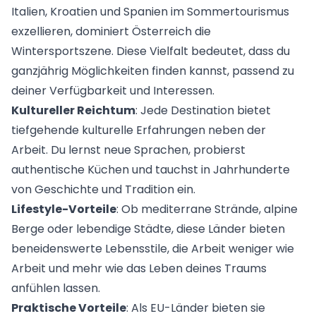
Italien, Kroatien und Spanien im Sommertourismus
exzellieren, dominiert Österreich die
Wintersportszene. Diese Vielfalt bedeutet, dass du
ganzjährig Möglichkeiten finden kannst, passend zu
deiner Verfügbarkeit und Interessen.
Kultureller Reichtum
: Jede Destination bietet
tiefgehende kulturelle Erfahrungen neben der
Arbeit. Du lernst neue Sprachen, probierst
authentische Küchen und tauchst in Jahrhunderte
von Geschichte und Tradition ein.
Lifestyle-Vorteile
: Ob mediterrane Strände, alpine
Berge oder lebendige Städte, diese Länder bieten
beneidenswerte Lebensstile, die Arbeit weniger wie
Arbeit und mehr wie das Leben deines Traums
anfühlen lassen.
Praktische Vorteile
: Als EU-Länder bieten sie