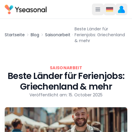
Beste Länder für
Startseite
Blog
Saisonarbeit
Ferienjobs: Griechenland
& mehr
SAISONARBEIT
Beste Länder für Ferienjobs:
Griechenland & mehr
Veröffentlicht am: 15. October 2025