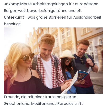
unkomplizierte Arbeitsregelungen für europäische
Bürger, wettbewerbsfähige Löhne und oft
Unterkunft—was große Barrieren für Auslandsarbeit
beseitigt.
Freunde, die mit einer Karte navigieren.
Griechenland: Mediterranes Paradies trifft