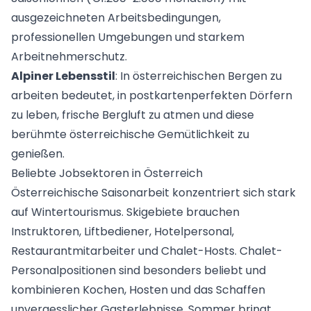
ausgezeichneten Arbeitsbedingungen,
professionellen Umgebungen und starkem
Arbeitnehmerschutz.
Alpiner Lebensstil
: In österreichischen Bergen zu
arbeiten bedeutet, in postkartenperfekten Dörfern
zu leben, frische Bergluft zu atmen und diese
berühmte österreichische Gemütlichkeit zu
genießen.
Beliebte Jobsektoren in Österreich
Österreichische Saisonarbeit konzentriert sich stark
auf Wintertourismus. Skigebiete brauchen
Instruktoren, Liftbediener, Hotelpersonal,
Restaurantmitarbeiter und Chalet-Hosts. Chalet-
Personalpositionen sind besonders beliebt und
kombinieren Kochen, Hosten und das Schaffen
unvergesslicher Gasterlebnisse. Sommer bringt