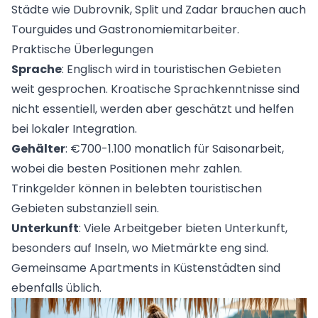
Städte wie Dubrovnik, Split und Zadar brauchen auch
Tourguides und Gastronomiemitarbeiter.
Praktische Überlegungen
Sprache
: Englisch wird in touristischen Gebieten
weit gesprochen. Kroatische Sprachkenntnisse sind
nicht essentiell, werden aber geschätzt und helfen
bei lokaler Integration.
Gehälter
: €700-1.100 monatlich für Saisonarbeit,
wobei die besten Positionen mehr zahlen.
Trinkgelder können in belebten touristischen
Gebieten substanziell sein.
Unterkunft
: Viele Arbeitgeber bieten Unterkunft,
besonders auf Inseln, wo Mietmärkte eng sind.
Gemeinsame Apartments in Küstenstädten sind
ebenfalls üblich.