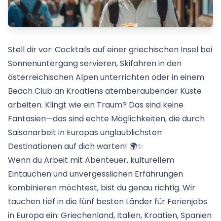
Stell dir vor: Cocktails auf einer griechischen Insel bei
Sonnenuntergang servieren, Skifahren in den
österreichischen Alpen unterrichten oder in einem
Beach Club an Kroatiens atemberaubender Küste
arbeiten. Klingt wie ein Traum? Das sind keine
Fantasien—das sind echte Möglichkeiten, die durch
Saisonarbeit in Europas unglaublichsten
Destinationen auf dich warten! 🌍✨
Wenn du Arbeit mit Abenteuer, kulturellem
Eintauchen und unvergesslichen Erfahrungen
kombinieren möchtest, bist du genau richtig. Wir
tauchen tief in die fünf besten Länder für Ferienjobs
in Europa ein: Griechenland, Italien, Kroatien, Spanien