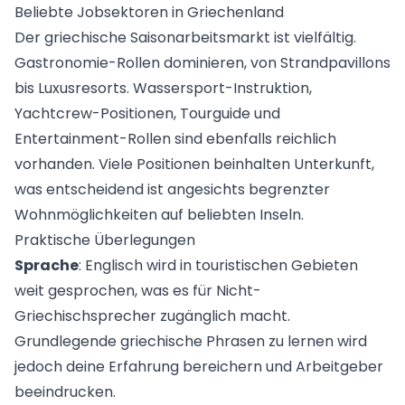
Beliebte Jobsektoren in Griechenland
Der griechische Saisonarbeitsmarkt ist vielfältig.
Gastronomie-Rollen
dominieren, von Strandpavillons
bis Luxusresorts. Wassersport-Instruktion,
Yachtcrew-Positionen, Tourguide und
Entertainment-Rollen sind ebenfalls reichlich
vorhanden. Viele Positionen beinhalten Unterkunft,
was entscheidend ist angesichts begrenzter
Wohnmöglichkeiten auf beliebten Inseln.
Praktische Überlegungen
Sprache
: Englisch wird in touristischen Gebieten
weit gesprochen, was es für Nicht-
Griechischsprecher zugänglich macht.
Grundlegende griechische Phrasen zu lernen wird
jedoch deine Erfahrung bereichern und Arbeitgeber
beeindrucken.