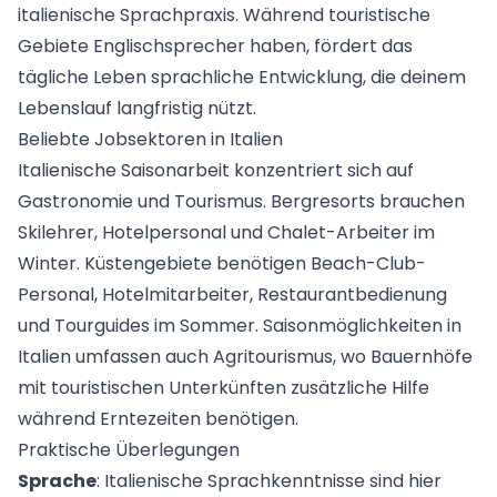
italienische Sprachpraxis. Während touristische
Gebiete Englischsprecher haben, fördert das
tägliche Leben sprachliche Entwicklung, die deinem
Lebenslauf langfristig nützt.
Beliebte Jobsektoren in Italien
Italienische Saisonarbeit konzentriert sich auf
Gastronomie und Tourismus. Bergresorts brauchen
Skilehrer, Hotelpersonal und Chalet-Arbeiter im
Winter. Küstengebiete benötigen Beach-Club-
Personal, Hotelmitarbeiter, Restaurantbedienung
und Tourguides im Sommer.
Saisonmöglichkeiten in
Italien
umfassen auch Agritourismus, wo Bauernhöfe
mit touristischen Unterkünften zusätzliche Hilfe
während Erntezeiten benötigen.
Praktische Überlegungen
Sprache
: Italienische Sprachkenntnisse sind hier