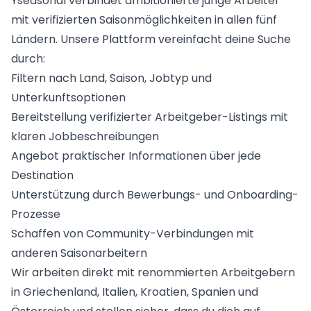
Yseasonal verbindet ambitionierte junge Arbeiter
mit verifizierten Saisonmöglichkeiten
in allen fünf
Ländern. Unsere Plattform vereinfacht deine Suche
durch:
Filtern nach Land, Saison, Jobtyp und
Unterkunftsoptionen
Bereitstellung verifizierter Arbeitgeber-Listings mit
klaren Jobbeschreibungen
Angebot praktischer Informationen über jede
Destination
Unterstützung durch Bewerbungs- und Onboarding-
Prozesse
Schaffen von Community-Verbindungen mit
anderen Saisonarbeitern
Wir arbeiten direkt mit renommierten Arbeitgebern
in Griechenland, Italien, Kroatien, Spanien und