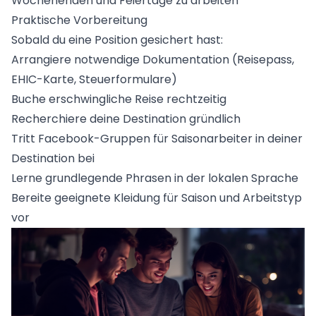
Wochenenden und Feiertage zu arbeiten
Praktische Vorbereitung
Sobald du eine Position gesichert hast:
Arrangiere notwendige Dokumentation (Reisepass,
EHIC-Karte, Steuerformulare)
Buche erschwingliche Reise rechtzeitig
Recherchiere deine Destination gründlich
Tritt Facebook-Gruppen für Saisonarbeiter in deiner
Destination bei
Lerne grundlegende Phrasen in der lokalen Sprache
Bereite geeignete Kleidung für Saison und Arbeitstyp
vor