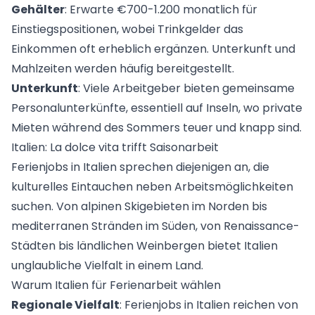
Gehälter
: Erwarte €700-1.200 monatlich für
Einstiegspositionen, wobei Trinkgelder das
Einkommen oft erheblich ergänzen. Unterkunft und
Mahlzeiten werden häufig bereitgestellt.
Unterkunft
: Viele Arbeitgeber bieten gemeinsame
Personalunterkünfte, essentiell auf Inseln, wo private
Mieten während des Sommers teuer und knapp sind.
Italien: La dolce vita trifft Saisonarbeit
Ferienjobs in
Italien
sprechen diejenigen an, die
kulturelles Eintauchen neben Arbeitsmöglichkeiten
suchen. Von alpinen Skigebieten im Norden bis
mediterranen Stränden im Süden, von Renaissance-
Städten bis ländlichen Weinbergen bietet Italien
unglaubliche Vielfalt in einem Land.
Warum Italien für Ferienarbeit wählen
Regionale Vielfalt
: Ferienjobs in Italien reichen von