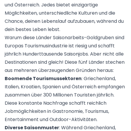
und Österreich. Jedes bietet einzigartige
Möglichkeiten, unterschiedliche Kulturen und die
Chance, deinen Lebenslauf aufzubauen, während du
dein bestes Leben lebst.
Warum diese Länder Saisonarbeits-Goldgruben sind
Europas Tourismusindustrie ist riesig und schafft
jährlich Hunderttausende Saisonjobs. Aber nicht alle
Destinationen sind gleich! Diese fünf Länder stechen
aus mehreren überzeugenden Gründen heraus:
Boomende Tourismussektoren
: Griechenland,
Italien, Kroatien, Spanien und Österreich empfangen
zusammen über 300 Millionen Touristen jährlich.
Diese konstante Nachfrage schafft reichlich
Jobmöglichkeiten in Gastronomie, Tourismus,
Entertainment und Outdoor-Aktivitäten.
Diverse Saisonmuster
: Während Griechenland,