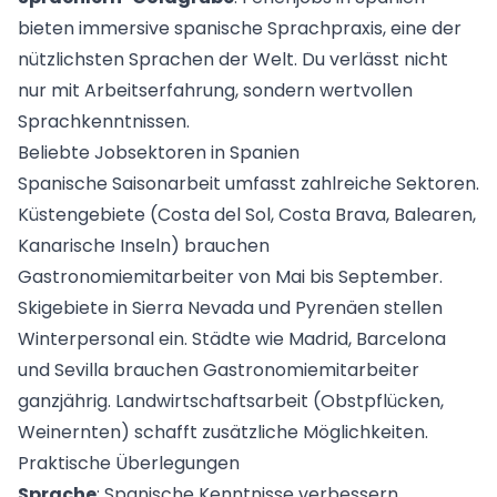
bieten immersive spanische Sprachpraxis, eine der
nützlichsten Sprachen der Welt. Du verlässt nicht
nur mit Arbeitserfahrung, sondern wertvollen
Sprachkenntnissen.
Beliebte Jobsektoren in Spanien
Spanische Saisonarbeit umfasst zahlreiche Sektoren.
Küstengebiete (Costa del Sol, Costa Brava, Balearen,
Kanarische Inseln) brauchen
Gastronomiemitarbeiter von Mai bis September.
Skigebiete in Sierra Nevada und Pyrenäen stellen
Winterpersonal ein. Städte wie Madrid, Barcelona
und Sevilla brauchen
Gastronomiemitarbeiter
ganzjährig. Landwirtschaftsarbeit (Obstpflücken,
Weinernten) schafft zusätzliche Möglichkeiten.
Praktische Überlegungen
Sprache
: Spanische Kenntnisse verbessern