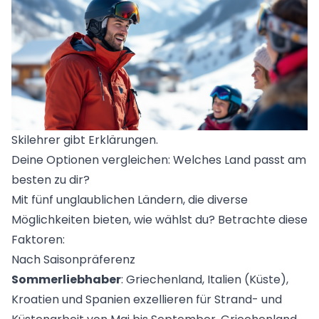
Skilehrer gibt Erklärungen.
Deine Optionen vergleichen: Welches Land passt am
besten zu dir?
Mit fünf unglaublichen Ländern, die diverse
Möglichkeiten bieten, wie wählst du? Betrachte diese
Faktoren:
Nach Saisonpräferenz
Sommerliebhaber
: Griechenland, Italien (Küste),
Kroatien und Spanien exzellieren für Strand- und