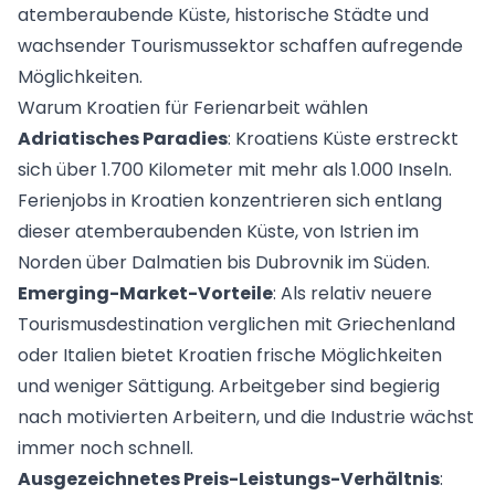
atemberaubende Küste, historische Städte und
wachsender Tourismussektor schaffen aufregende
Möglichkeiten.
Warum Kroatien für Ferienarbeit wählen
Adriatisches Paradies
: Kroatiens Küste erstreckt
sich über 1.700 Kilometer mit mehr als 1.000 Inseln.
Ferienjobs in Kroatien konzentrieren sich entlang
dieser atemberaubenden Küste, von Istrien im
Norden über Dalmatien bis Dubrovnik im Süden.
Emerging-Market-Vorteile
: Als relativ neuere
Tourismusdestination verglichen mit Griechenland
oder Italien bietet Kroatien frische Möglichkeiten
und weniger Sättigung. Arbeitgeber sind begierig
nach motivierten Arbeitern, und die Industrie wächst
immer noch schnell.
Ausgezeichnetes Preis-Leistungs-Verhältnis
: