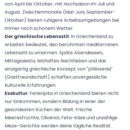
von April bis Oktober, mit Hochsaison im Juli und
August. Zwischenmonate (Mai-Juni, September-
Oktober) bieten ruhigere Arbeitsumgebungen bei
immer noch schönem Wetter.
Der griechische Lebensstil
: In Griechenland zu
arbeiten bedeutet, den berühmten mediterranen
Lebensstil zu umarmen. Späte Abendessen,
Mittagssiesta, lebhaftes Nachtleben und das
einzigartig griechische Konzept von "philoxenia"
(Gastfreundschaft) schaffen unvergessliche
kulturelle Erfahrungen.
Esskultur
: Ferienjobs in Griechenland bieten nicht
nur Einkommen, sondern Bildung in einer der
gesündesten Küchen der Welt. Frische
Meeresfrüchte, Olivenöl, Feta-Käse und unzählige
Meze-Gerichte werden deine tägliche Realität.