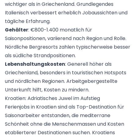
wichtiger als in Griechenland. Grundlegendes
Italienisch verbessert erheblich Jobaussichten und
tägliche Erfahrung.
Gehälter
: €800-1.400 monatlich für
Saisonpositionen, variierend nach Region und Rolle.
Nördliche Bergresorts zahlen typischerweise besser
als südliche Strandpositionen.
Lebenshaltungskosten
: Generell höher als
Griechenland, besonders in touristischen Hotspots
und nördlichen Regionen. Arbeitgebergestellte
Unterkunft hilft, Kosten zu mindern.
Kroatien: Adriatisches Juwel im Aufstieg
Ferienjobs in Kroatien sind als Top-Destination für
Saisonarbeiter entstanden, die mediterrane
Schönheit ohne die Menschenmassen und Kosten
etablierterer Destinationen suchen. Kroatiens