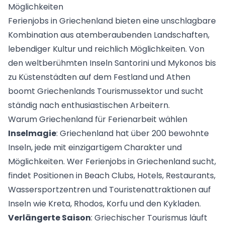
Möglichkeiten
Ferienjobs in
Griechenland
bieten eine unschlagbare
Kombination aus atemberaubenden Landschaften,
lebendiger Kultur und reichlich Möglichkeiten. Von
den weltberühmten Inseln Santorini und Mykonos bis
zu Küstenstädten auf dem Festland und Athen
boomt Griechenlands Tourismussektor und sucht
ständig nach enthusiastischen Arbeitern.
Warum Griechenland für Ferienarbeit wählen
Inselmagie
: Griechenland hat über 200 bewohnte
Inseln, jede mit einzigartigem Charakter und
Möglichkeiten. Wer Ferienjobs in Griechenland sucht,
findet Positionen in Beach Clubs, Hotels, Restaurants,
Wassersportzentren und Touristenattraktionen auf
Inseln wie Kreta, Rhodos, Korfu und den Kykladen.
Verlängerte Saison
: Griechischer Tourismus läuft