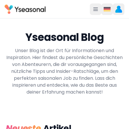
Yseasonal Blog
Unser Blog ist der Ort für Informationen und
Inspiration. Hier findest du persönliche Geschichten
von Abenteurern, die dir vorausgegangen sind,
nützliche Tipps und Insider-Ratschläge, um den
perfekten saisonalen Job zu finden. Lass dich
inspirieren und entdecke, wie du das Beste aus
deiner Erfahrung machen kannst!
Neueste
Artikel