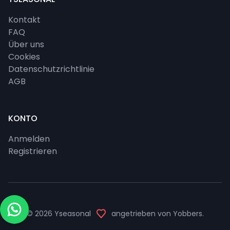
Kontakt
FAQ
Über uns
Cookies
Datenschutzrichtlinie
AGB
KONTO
Anmelden
Registrieren
© 2026
Yseasonal
angetrieben von
Yobbers
.