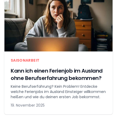
SAISONARBEIT
Kann ich einen Ferienjob im Ausland
ohne Berufserfahrung bekommen?
Keine Berufserfahrung? Kein Problem! Entdecke
welche Ferienjobs im Ausland Einsteiger willkommen
heißen und wie du deinen ersten Job bekommst.
19. November 2025