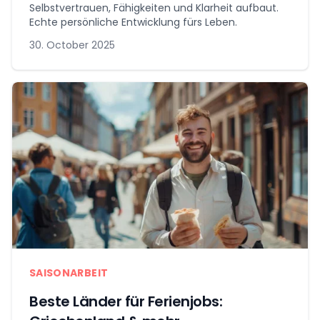
Selbstvertrauen, Fähigkeiten und Klarheit aufbaut.
Echte persönliche Entwicklung fürs Leben.
30. October 2025
SAISONARBEIT
Beste Länder für Ferienjobs: