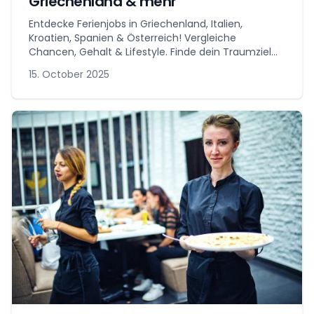
Griechenland & mehr
Entdecke Ferienjobs in Griechenland, Italien,
Kroatien, Spanien & Österreich! Vergleiche
Chancen, Gehalt & Lifestyle. Finde dein Traumziel
jetzt!
15. October 2025