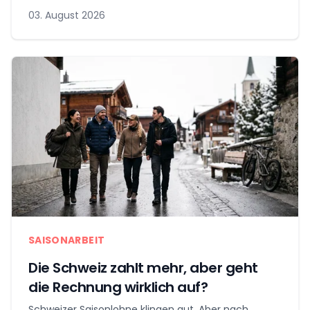
03. August 2026
SAISONARBEIT
Die Schweiz zahlt mehr, aber geht
die Rechnung wirklich auf?
Schweizer Saisonlohne klingen gut. Aber nach