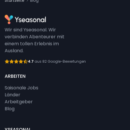
Startseite
Blog
Wir sind Yseasonal. Wir
verbinden Abenteurer mit
einem tollen Erlebnis im
Ausland.
4.7
aus 82 Google-Bewertungen
ARBEITEN
Saisonale Jobs
Länder
Arbeitgeber
Blog
YSEASONAL