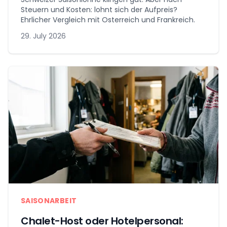
Steuern und Kosten: lohnt sich der Aufpreis?
Ehrlicher Vergleich mit Osterreich und Frankreich.
29. July 2026
SAISONARBEIT
Chalet-Host oder Hotelpersonal: