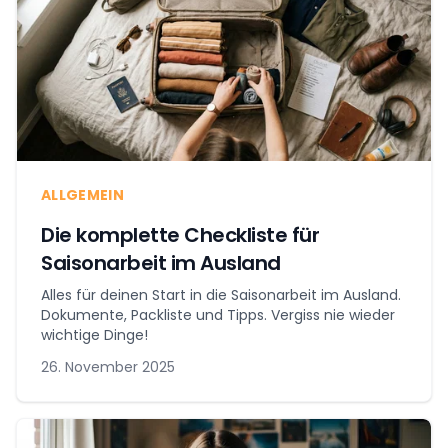
ALLGEMEIN
Die komplette Checkliste für
Saisonarbeit im Ausland
Alles für deinen Start in die Saisonarbeit im Ausland.
Dokumente, Packliste und Tipps. Vergiss nie wieder
wichtige Dinge!
26. November 2025