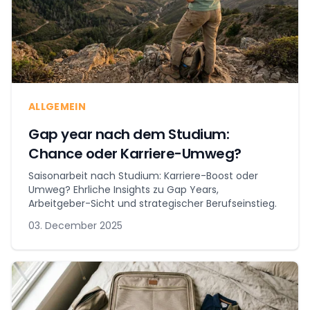
ALLGEMEIN
Gap year nach dem Studium:
Chance oder Karriere-Umweg?
Saisonarbeit nach Studium: Karriere-Boost oder
Umweg? Ehrliche Insights zu Gap Years,
Arbeitgeber-Sicht und strategischer Berufseinstieg.
03. December 2025